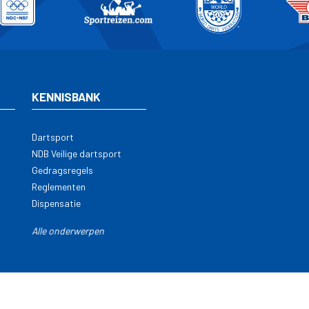
KENNISBANK
Dartsport
NDB Veilige dartsport
Gedragsregels
Reglementen
Dispensatie
Alle onderwerpen