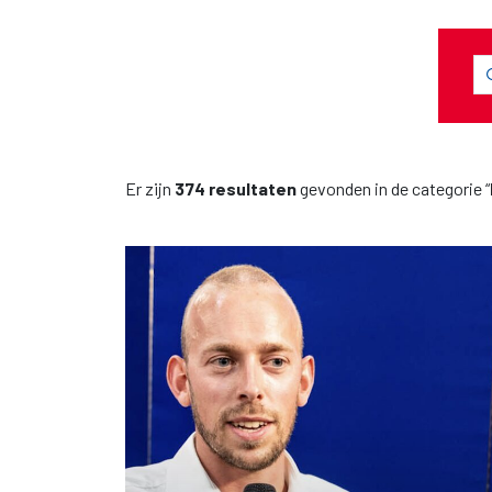
Er zijn
374 resultaten
gevonden in de categorie “