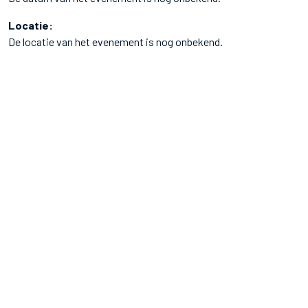
Locatie:
De locatie van het evenement is nog onbekend.