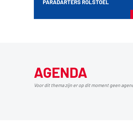
PARADARTERS ROLSTOEL
AGENDA
Voor dit thema zijn er op dit moment geen agen