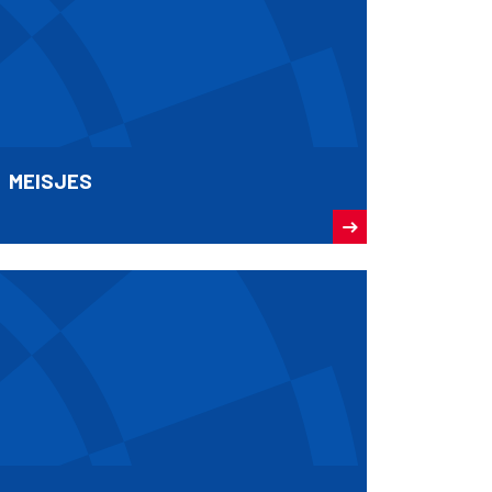
MEISJES