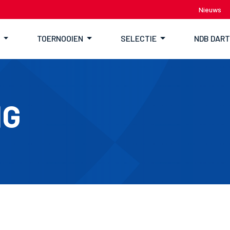
Nieuws
TOERNOOIEN
SELECTIE
NDB DAR
NG