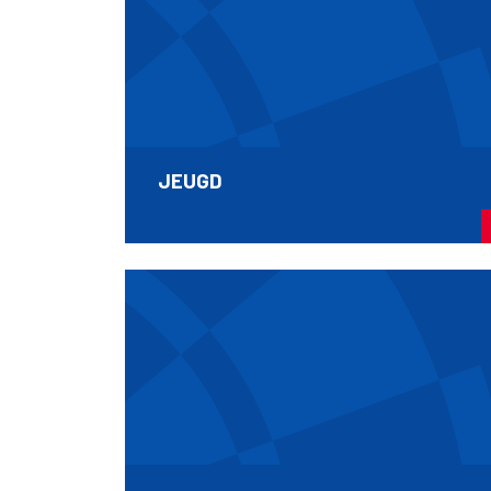
JEUGD