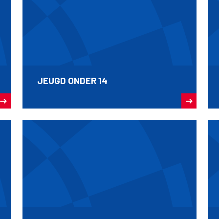
JEUGD ONDER 14