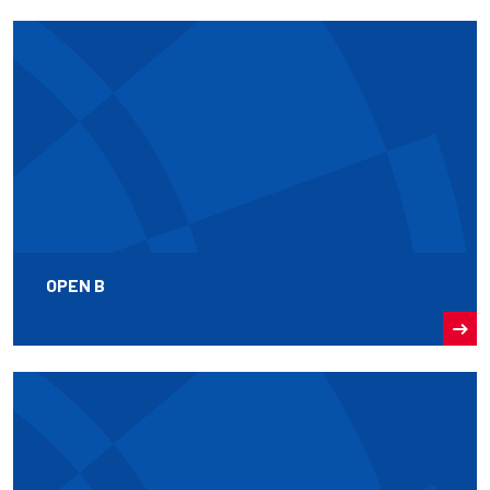
OPEN B