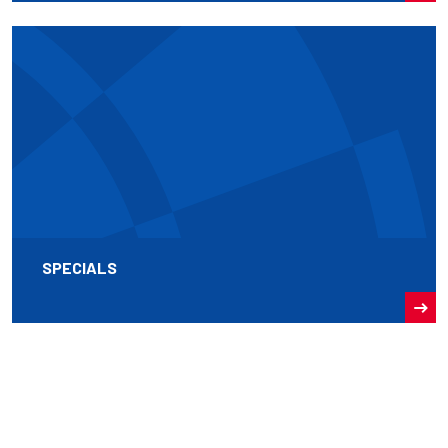
SPECIALS