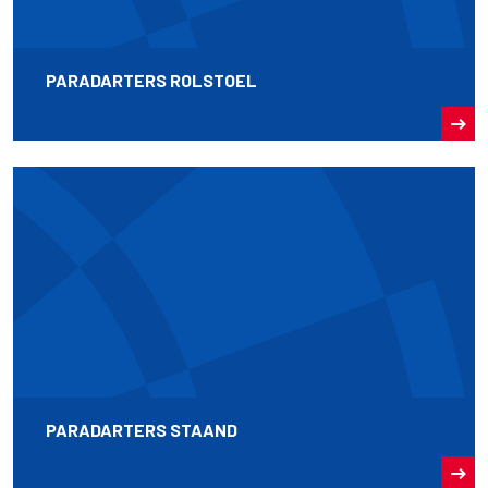
PARADARTERS ROLSTOEL
PARADARTERS STAAND