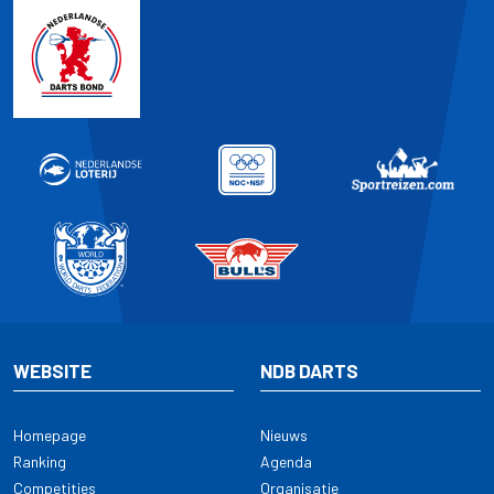
WEBSITE
NDB DARTS
Homepage
Nieuws
Ranking
Agenda
Competities
Organisatie