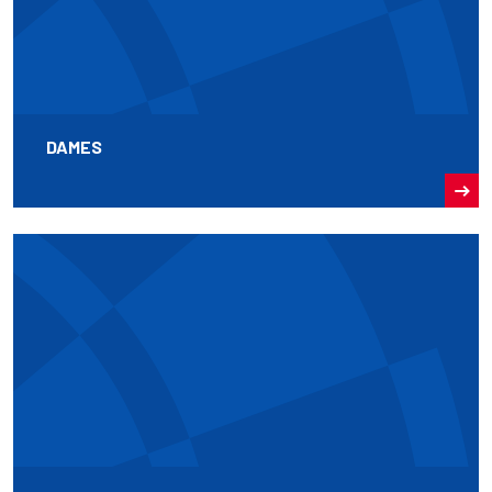
DAMES