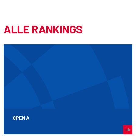
ALLE RANKINGS
OPEN A