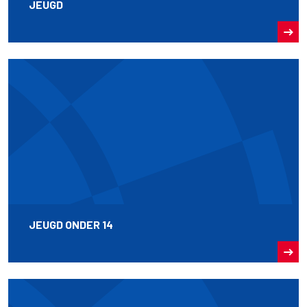
JEUGD
JEUGD ONDER 14