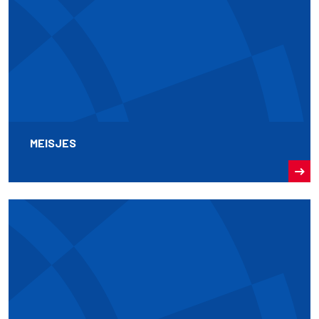
MEISJES