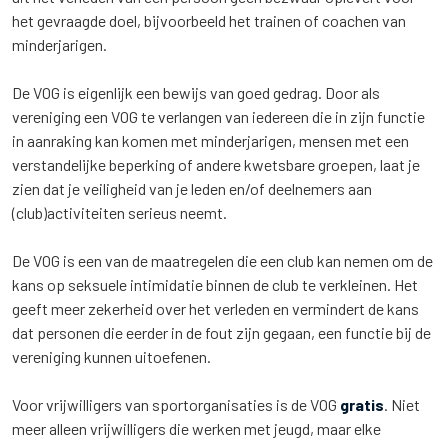
het gevraagde doel, bijvoorbeeld het trainen of coachen van
minderjarigen.
De VOG is eigenlijk een bewijs van goed gedrag. Door als
vereniging een VOG te verlangen van iedereen die in zijn functie
in aanraking kan komen met minderjarigen, mensen met een
verstandelijke beperking of andere kwetsbare groepen, laat je
zien dat je veiligheid van je leden en/of deelnemers aan
(club)activiteiten serieus neemt.
De VOG is een van de maatregelen die een club kan nemen om de
kans op seksuele intimidatie binnen de club te verkleinen. Het
geeft meer zekerheid over het verleden en vermindert de kans
dat personen die eerder in de fout zijn gegaan, een functie bij de
vereniging kunnen uitoefenen.
Voor vrijwilligers van sportorganisaties is de VOG
gratis
. Niet
meer alleen vrijwilligers die werken met jeugd, maar elke