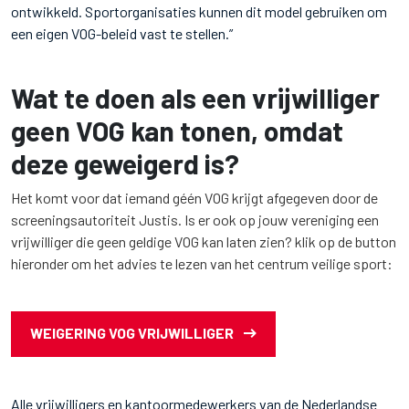
ontwikkeld. Sportorganisaties kunnen dit model gebruiken om
een eigen VOG-beleid vast te stellen.”
Wat te doen als een vrijwilliger
geen VOG kan tonen, omdat
deze geweigerd is?
Het komt voor dat iemand géén VOG krijgt afgegeven door de
screeningsautoriteit Justis. Is er ook op jouw vereniging een
vrijwilliger die geen geldige VOG kan laten zien? klik op de button
hieronder om het advies te lezen van het centrum veilige sport:
WEIGERING VOG VRIJWILLIGER
Alle vrijwilligers en kantoormedewerkers van de Nederlandse