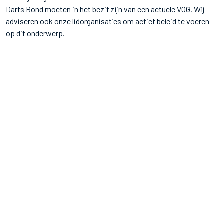
Darts Bond moeten in het bezit zijn van een actuele VOG. Wij
adviseren ook onze lidorganisaties om actief beleid te voeren
op dit onderwerp.