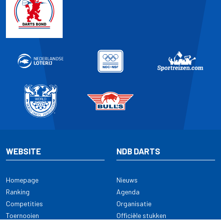
WEBSITE
NDB DARTS
Homepage
Nieuws
Ranking
Agenda
Competities
Organisatie
Toernooien
Officiële stukken