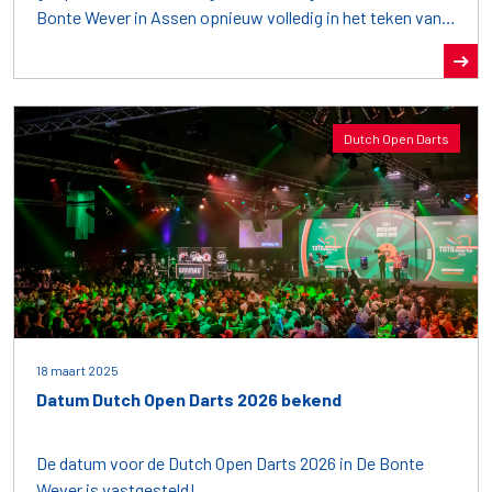
Bonte Wever in Assen opnieuw volledig in het teken van
het darten
Dutch Open Darts
18 maart 2025
Datum Dutch Open Darts 2026 bekend
De datum voor de Dutch Open Darts 2026 in De Bonte
Wever is vastgesteld!