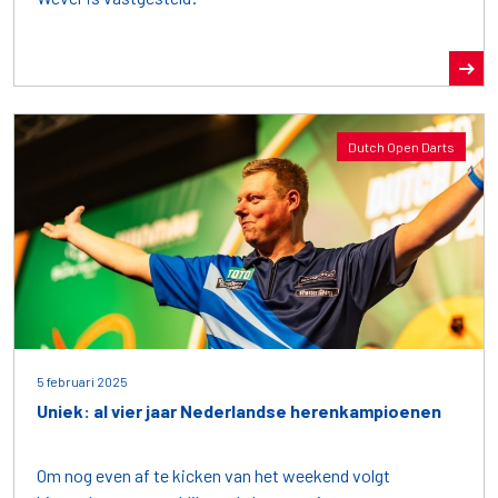
Dutch Open Darts
5 februari 2025
Uniek: al vier jaar Nederlandse herenkampioenen
Om nog even af te kicken van het weekend volgt