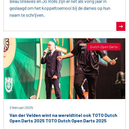
Beau Greaves en Jo Rolls zijn er net als vorig jaar in
geslaagd om het koppeltoernooi bij de dames op hun
naam te schrijven.
Dutch Open Darts
2 februari 2025
Van der Velden wint na wereldtitel ook TOTO Dutch
Open Darts 2025 TOTO Dutch Open Darts 2025