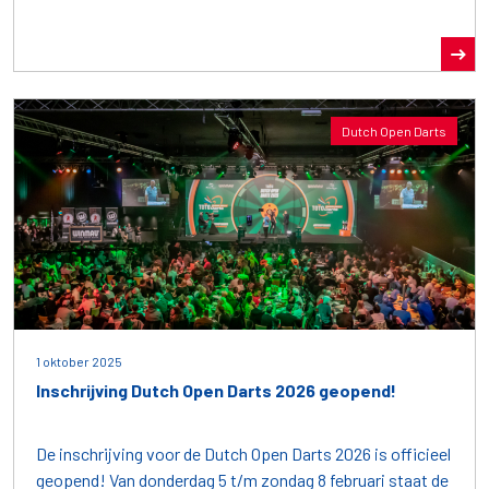
Dutch Open Darts
1 oktober 2025
Inschrijving Dutch Open Darts 2026 geopend!
De inschrijving voor de Dutch Open Darts 2026 is officieel
geopend! Van donderdag 5 t/m zondag 8 februari staat de