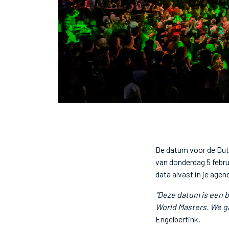
De datum voor de Dut
van donderdag 5 febru
data alvast in je agen
"Deze datum is een 
World Masters. We g
Engelbertink.