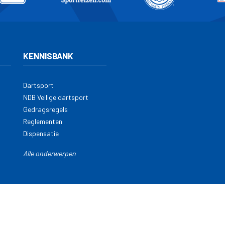
KENNISBANK
Dartsport
NDB Veilige dartsport
Gedragsregels
Reglementen
Dispensatie
Alle onderwerpen