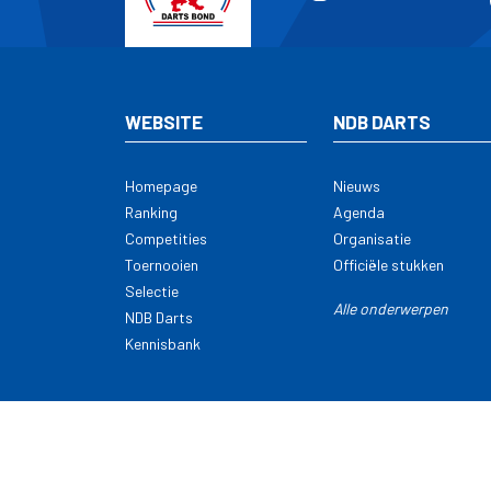
WEBSITE
NDB DARTS
Homepage
Nieuws
Ranking
Agenda
Competities
Organisatie
Toernooien
Officiële stukken
Selectie
Alle onderwerpen
NDB Darts
Kennisbank