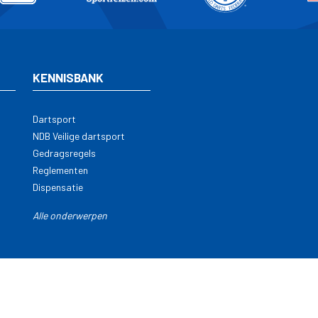
KENNISBANK
Dartsport
NDB Veilige dartsport
Gedragsregels
Reglementen
Dispensatie
Alle onderwerpen