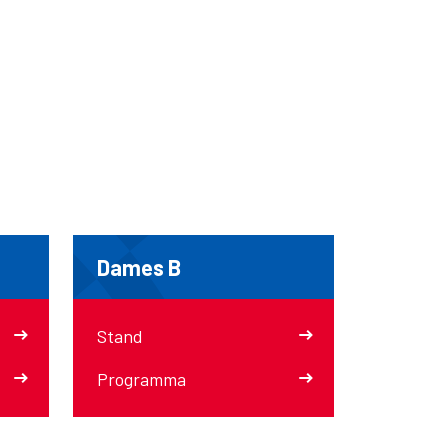
Dames B
Stand
Programma