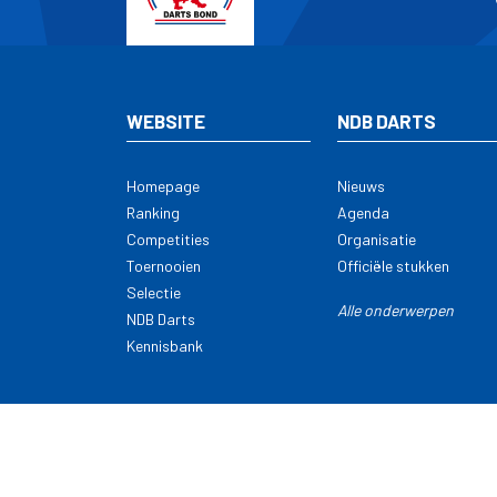
WEBSITE
NDB DARTS
Homepage
Nieuws
Ranking
Agenda
Competities
Organisatie
Toernooien
Officiële stukken
Selectie
Alle onderwerpen
NDB Darts
Kennisbank