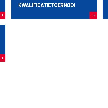
KWALIFICATIETOERNOOI