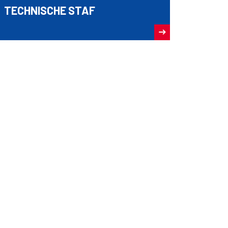
TECHNISCHE STAF