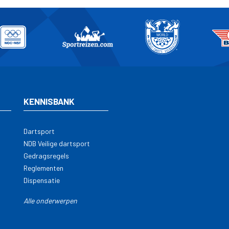
KENNISBANK
Dartsport
NDB Veilige dartsport
Gedragsregels
Reglementen
Dispensatie
Alle onderwerpen