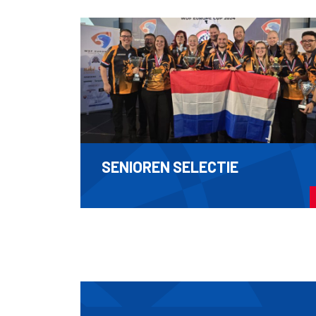
SENIOREN SELECTIE