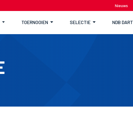
Nieuws
TOERNOOIEN
SELECTIE
NDB DAR
E