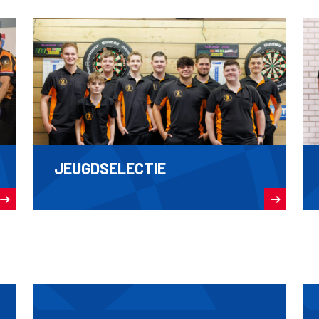
JEUGDSELECTIE