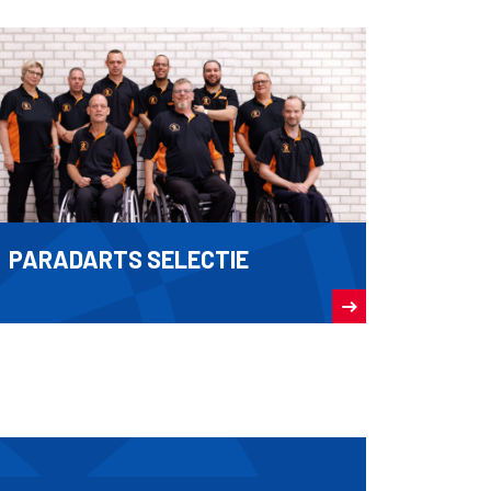
PARADARTS SELECTIE