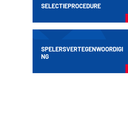
SELECTIEPROCEDURE
SPELERSVERTEGENWOORDIGI
NG