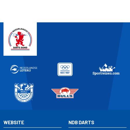
WEBSITE
NDB DARTS