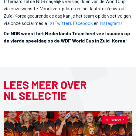
Uiteraard zal de NDB dagelijks verslag doen van de World Cup
via onze website. Voor live-updates en het laatste nieuws uit
Zuid-Korea gedurende de dag kan je het team op de voet volgen
via onze social media:
X (Twitter)
,
Facebook
en
Instagram
!
De NDB wenst het Nederlands Team heel veel succes op
de vierde speeldag op de WDF World Cup in Zuid-Korea!
LEES MEER OVER
NL SELECTIE
NL Selectie