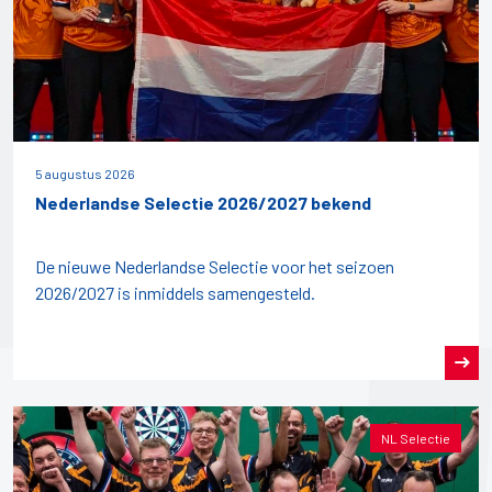
5 augustus 2026
Nederlandse Selectie 2026/2027 bekend
De nieuwe Nederlandse Selectie voor het seizoen
2026/2027 is inmiddels samengesteld.
NL Selectie