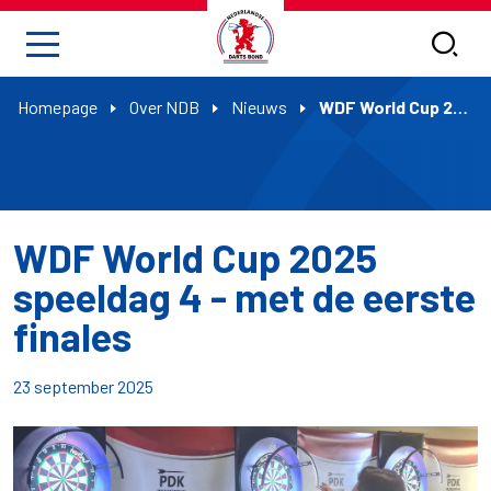
Homepage
Over NDB
Nieuws
WDF World Cup 2025 speeldag 4 - met de eerste finales
WDF World Cup 2025
speeldag 4 - met de eerste
finales
23 september 2025