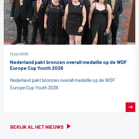
12 juli 2026
Nederland pakt bronzen overall medaille op de WDF
Europe Cup Youth 2026
Nederland pakt bronzen overall medaille op de WDF
Europe Cup Youth 2026
BEKIJK AL HET NIEUWS