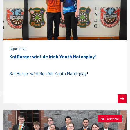
12 juli 2026
Kai Burger wint de Irish Youth Matchplay!
Kai Burger wint de Irish Youth Matchplay!
NL Selectie