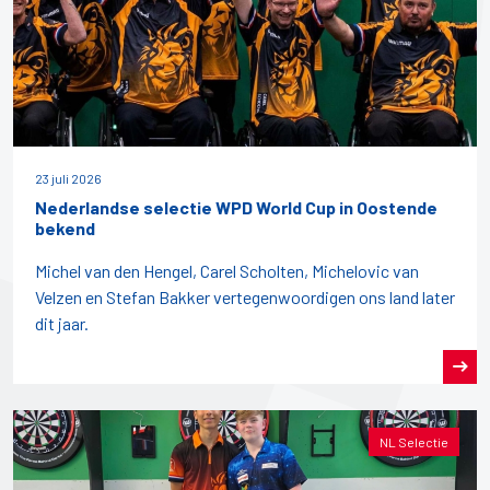
23 juli 2026
Nederlandse selectie WPD World Cup in Oostende
bekend
Michel van den Hengel, Carel Scholten, Michelovic van
Velzen en Stefan Bakker vertegenwoordigen ons land later
dit jaar.
NL Selectie