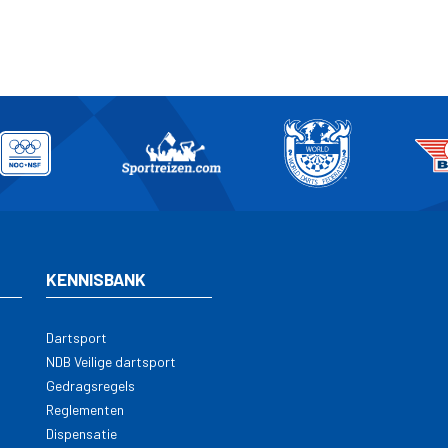
KENNISBANK
Dartsport
NDB Veilige dartsport
Gedragsregels
Reglementen
Dispensatie