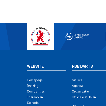
WEBSITE
NDB DARTS
Homepage
Nieuws
Ranking
Agenda
Competities
Organisatie
Toernooien
Officiële stukken
Selectie