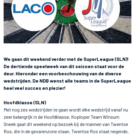
We gaan dit weekend verder met de SuperLeague (SLN)!
De dertiende speelweek van dit seizoen staat voor de
deur. Hieronder een voorbeschouwing van de diverse
wedstrijden. De NDB wenst alle teams in de SuperLeague
heel veel succes en plezier!
Hoofdklasse (SLN)
Met nog zes wedstrijden te gaan wordt elke wedstrijd vanaf nu
zeer belangrijk in de Hoofdklasse. Koploper Team Winsum
Sneek gaat dit weekend op bezoek bij de mannen van Twentse
Ros, die in de gevarenzone staan. Twentse Ros staat negende,