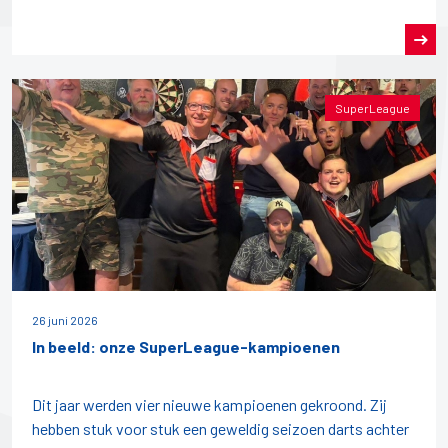
SuperLeague
26 juni 2026
In beeld: onze SuperLeague-kampioenen
Dit jaar werden vier nieuwe kampioenen gekroond. Zij
hebben stuk voor stuk een geweldig seizoen darts achter