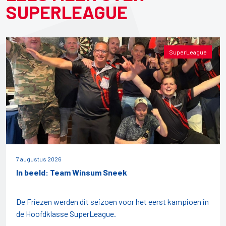
SUPERLEAGUE
SuperLeague
7 augustus 2026
In beeld: Team Winsum Sneek
De Friezen werden dit seizoen voor het eerst kampioen in
de Hoofdklasse SuperLeague.