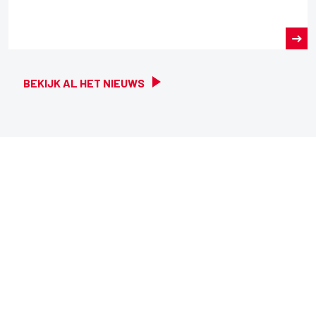
BEKIJK AL HET NIEUWS