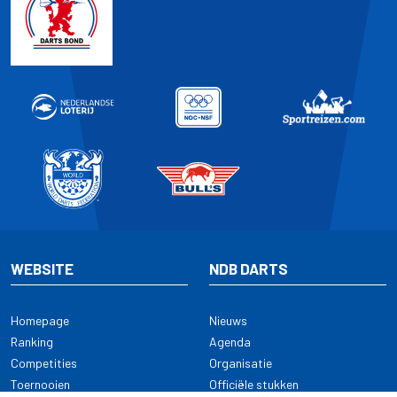
WEBSITE
NDB DARTS
Homepage
Nieuws
Ranking
Agenda
Competities
Organisatie
Toernooien
Officiële stukken