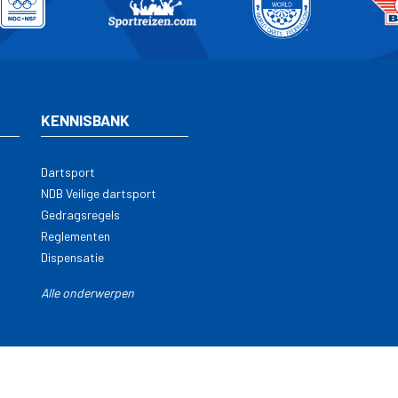
KENNISBANK
Dartsport
NDB Veilige dartsport
Gedragsregels
Reglementen
Dispensatie
Alle onderwerpen