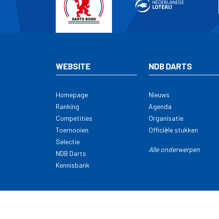
WEBSITE
NDB DARTS
Homepage
Nieuws
Ranking
Agenda
Competities
Organisatie
Toernooien
Officiële stukken
Selectie
Alle onderwerpen
NDB Darts
Kennisbank