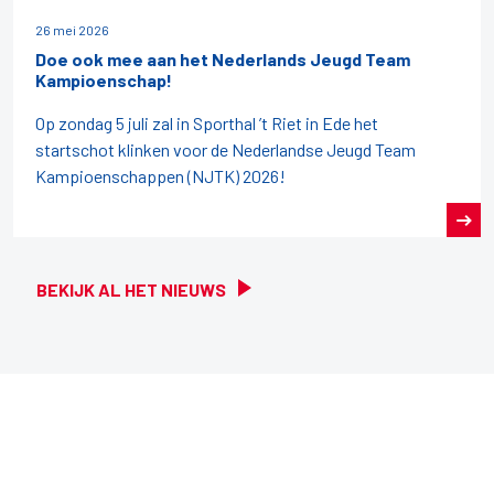
26 mei 2026
Doe ook mee aan het Nederlands Jeugd Team
Kampioenschap!
Op zondag 5 juli zal in Sporthal ’t Riet in Ede het
startschot klinken voor de Nederlandse Jeugd Team
Kampioenschappen (NJTK) 2026!
BEKIJK AL HET NIEUWS