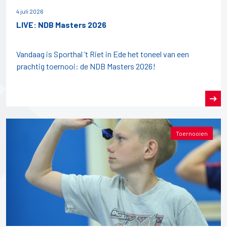
4 juli 2026
LIVE: NDB Masters 2026
Vandaag is Sporthal ’t Riet in Ede het toneel van een
prachtig toernooi: de NDB Masters 2026!
Toernooien