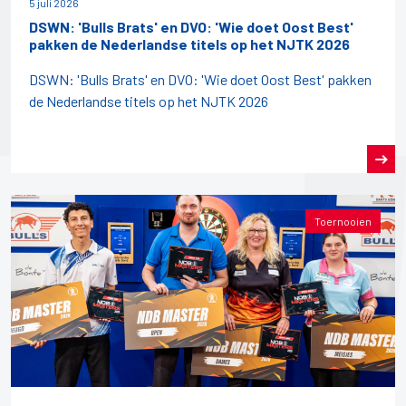
5 juli 2026
DSWN: 'Bulls Brats' en DVO: 'Wie doet Oost Best'
pakken de Nederlandse titels op het NJTK 2026
DSWN: 'Bulls Brats' en DVO: 'Wie doet Oost Best' pakken
de Nederlandse titels op het NJTK 2026
Toernooien