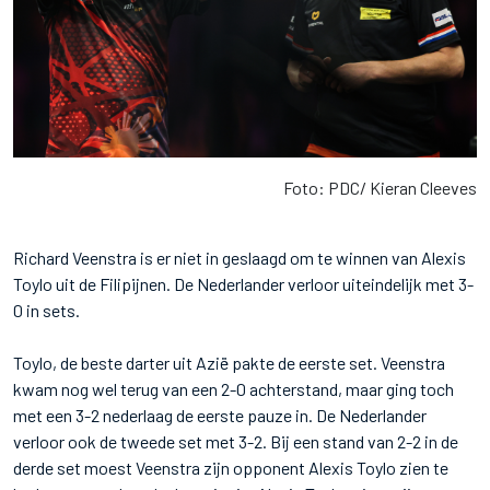
Foto: PDC/ Kieran Cleeves
Richard Veenstra is er niet in geslaagd om te winnen van Alexis
Toylo uit de Filipijnen. De Nederlander verloor uiteindelijk met 3-
0 in sets.
Toylo, de beste darter uit Azië pakte de eerste set. Veenstra
kwam nog wel terug van een 2-0 achterstand, maar ging toch
met een 3-2 nederlaag de eerste pauze in. De Nederlander
verloor ook de tweede set met 3-2. Bij een stand van 2-2 in de
derde set moest Veenstra zijn opponent Alexis Toylo zien te