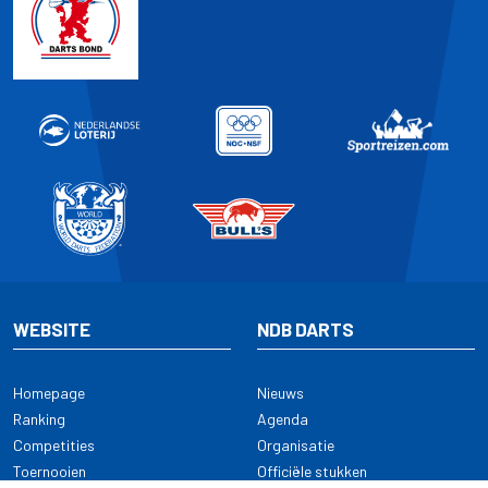
WEBSITE
NDB DARTS
Homepage
Nieuws
Ranking
Agenda
Competities
Organisatie
Toernooien
Officiële stukken