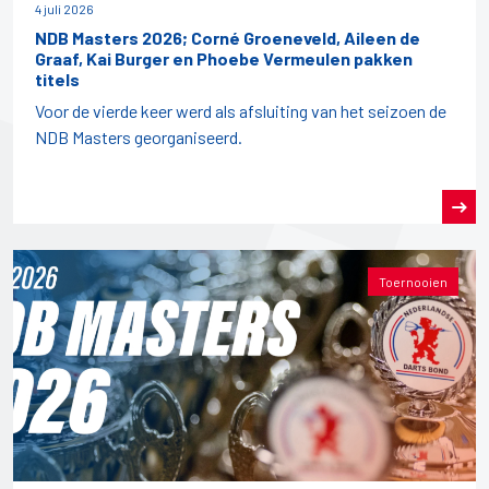
4 juli 2026
NDB Masters 2026; Corné Groeneveld, Aileen de
Graaf, Kai Burger en Phoebe Vermeulen pakken
titels
Voor de vierde keer werd als afsluiting van het seizoen de
NDB Masters georganiseerd.
Toernooien