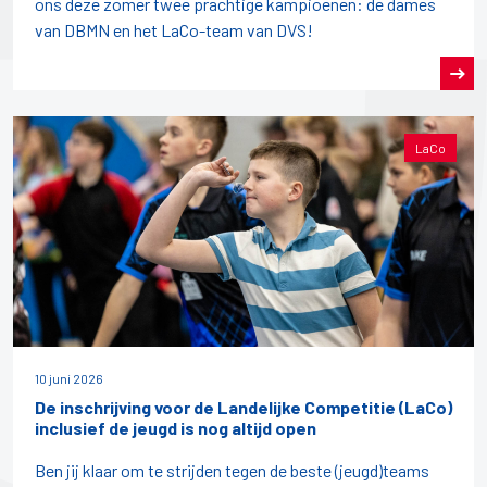
ons deze zomer twee prachtige kampioenen: de dames
van DBMN en het LaCo-team van DVS!
LaCo
10 juni 2026
De inschrijving voor de Landelijke Competitie (LaCo)
inclusief de jeugd is nog altijd open
Ben jij klaar om te strijden tegen de beste (jeugd)teams