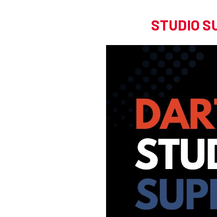
STUDIO 