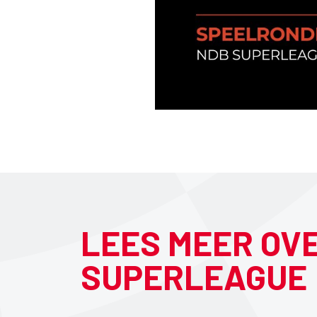
LEES MEER OV
SUPERLEAGUE