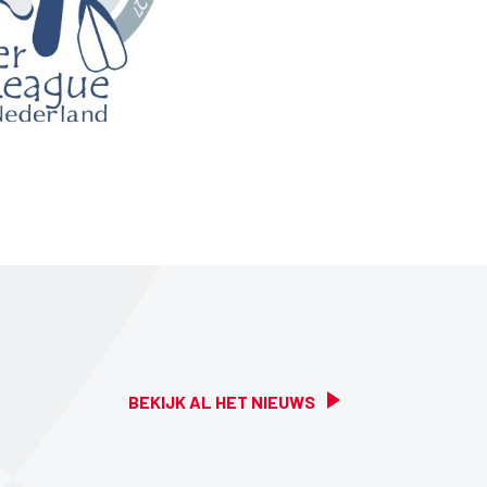
Mute
Settings
BEKIJK AL HET NIEUWS