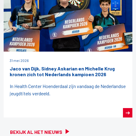
31 mei 2026
Jaco van Dijk, Sidney Askarian en Michelle Krug
kronen zich tot Nederlands kampioen 2026
In Health Center Hoenderdaal zijn vandaag de Nederlandse
jeugdtitels verdeeld.
BEKIJK AL HET NIEUWS