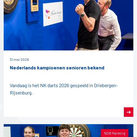
31 mei 2026
Nederlands kampioenen senioren bekend
Vandaag is het NK darts 2026 gespeeld in Driebergen-
Rijsenburg.
NDB Ranking