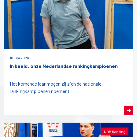
10 juni 2026
In beeld: onze Nederlandse rankingkampioenen
Het komende jaar mogen zij zich de nationale
rankingkampioenen noemen!
NDB Ranking