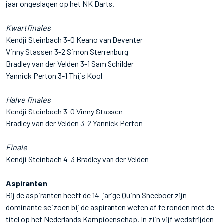
jaar ongeslagen op het NK Darts.
Kwartfinales
Kendji Steinbach 3-0 Keano van Deventer
Vinny Stassen 3-2 Simon Sterrenburg
Bradley van der Velden 3-1 Sam Schilder
Yannick Perton 3-1 Thijs Kool
Halve finales
Kendji Steinbach 3-0 Vinny Stassen
Bradley van der Velden 3-2 Yannick Perton
Finale
Kendji Steinbach 4-3 Bradley van der Velden
Aspiranten
Bij de aspiranten heeft de 14-jarige Quinn Sneeboer zijn
dominante seizoen bij de aspiranten weten af te ronden met de
titel op het Nederlands Kampioenschap. In zijn vijf wedstrijden