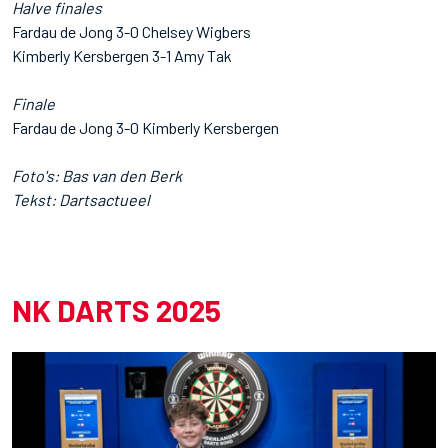
Halve finales
Fardau de Jong 3-0 Chelsey Wigbers
Kimberly Kersbergen 3-1 Amy Tak
Finale
Fardau de Jong 3-0 Kimberly Kersbergen
Foto's: Bas van den Berk
Tekst: Dartsactueel
NK DARTS 2025