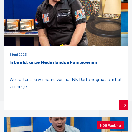
5 juni 2026
In beeld: onze Nederlandse kampioenen
We zetten alle winnaars van het NK Darts nogmaals in het
zonnetje.
NDB Ranking