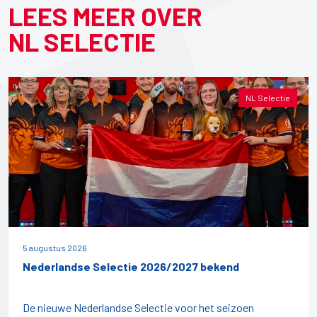
LEES MEER OVER
NL SELECTIE
NL Selectie
5 augustus 2026
Nederlandse Selectie 2026/2027 bekend
De nieuwe Nederlandse Selectie voor het seizoen