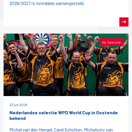
2026/2027 is inmiddels samengesteld.
NL Selectie
23 juli 2026
Nederlandse selectie WPD World Cup in Oostende
bekend
Michel van den Hengel, Carel Scholten, Michelovic van