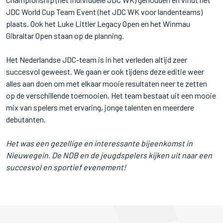
JDC World Cup Team Event (het JDC WK voor landenteams)
plaats. Ook het Luke Littler Legacy Open en het Winmau
Gibraltar Open staan op de planning.
Het Nederlandse JDC-team is in het verleden altijd zeer
succesvol geweest. We gaan er ook tijdens deze editie weer
alles aan doen om met elkaar mooie resultaten neer te zetten
op de verschillende toernooien. Het team bestaat uit een mooie
mix van spelers met ervaring, jonge talenten en meerdere
debutanten.
Het was een gezellige en interessante bijeenkomst in
Nieuwegein. De NDB en de jeugdspelers kijken uit naar een
succesvol en sportief evenement!