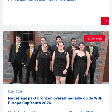
NL Selectie
12 juli 2026
Nederland pakt bronzen overall medaille op de WDF
Europe Cup Youth 2026