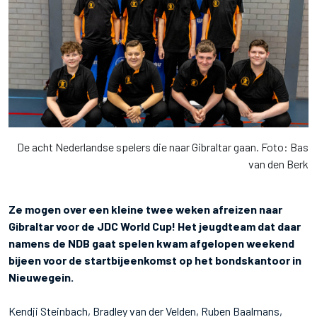
De acht Nederlandse spelers die naar Gibraltar gaan. Foto: Bas
van den Berk
Ze mogen over een kleine twee weken afreizen naar
Gibraltar voor de JDC World Cup! Het jeugdteam dat daar
namens de NDB gaat spelen kwam afgelopen weekend
bijeen voor de startbijeenkomst op het bondskantoor in
Nieuwegein.
Kendji Steinbach, Bradley van der Velden, Ruben Baalmans,