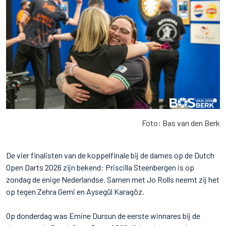
Foto: Bas van den Berk
De vier finalisten van de koppelfinale bij de dames op de Dutch
Open Darts 2026 zijn bekend: Priscilla Steenbergen is op
zondag de enige Nederlandse. Samen met Jo Rolls neemt zij het
op tegen Zehra Gemi en Aysegül Karagöz.
Op donderdag was Emine Dursun de eerste winnares bij de