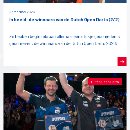
27 februari 2026
In beeld: de winnaars van de Dutch Open Darts (2/2)
Ze hebben begin februari allemaal een stukje geschiedenis
geschreven; de winnaars van de Dutch Open Darts 2026!
Dutch Open Darts