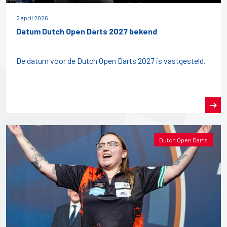
2 april 2026
Datum Dutch Open Darts 2027 bekend
De datum voor de Dutch Open Darts 2027 is vastgesteld.
Dutch Open Darts