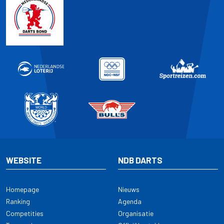
WEBSITE
NDB DARTS
Homepage
Nieuws
Ranking
Agenda
Competities
Organisatie