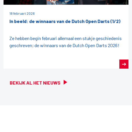
18 februari 2026
In beeld: de winnaars van de Dutch Open Darts (1/2)
Ze hebben begin februari allemaal een stukje geschiedenis
geschreven; de winnaars van de Dutch Open Darts 2026!
BEKIJK AL HET NIEUWS