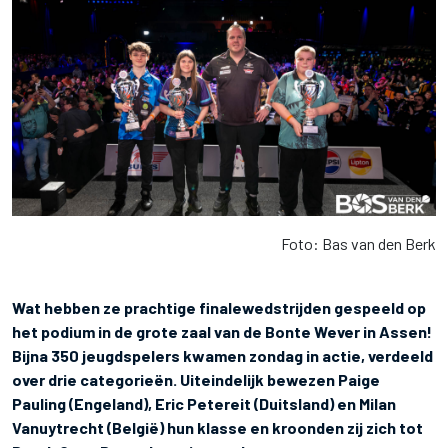
Foto: Bas van den Berk
Wat hebben ze prachtige finalewedstrijden gespeeld op
het podium in de grote zaal van de Bonte Wever in Assen!
Bijna 350 jeugdspelers kwamen zondag in actie, verdeeld
over drie categorieën. Uiteindelijk bewezen Paige
Pauling (Engeland), Eric Petereit (Duitsland) en Milan
Vanuytrecht (België) hun klasse en kroonden zij zich tot