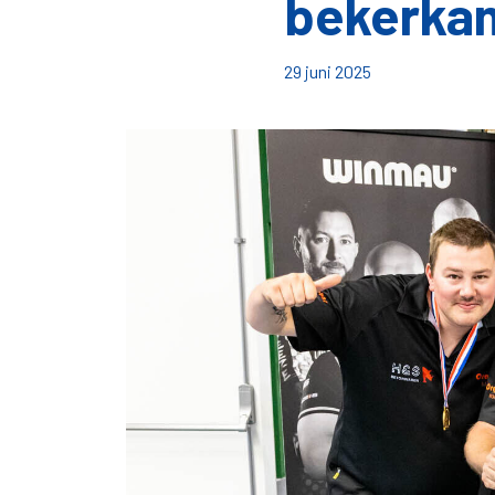
bekerka
29 juni 2025