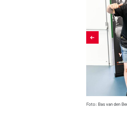
Foto: Bas van den Be