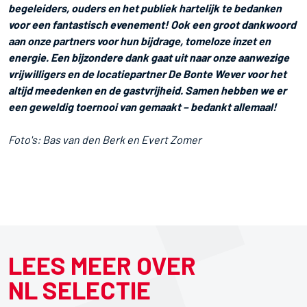
begeleiders, ouders en het publiek hartelijk te bedanken
voor een fantastisch evenement! Ook een groot dankwoord
aan onze partners voor hun bijdrage, tomeloze inzet en
energie. Een bijzondere dank gaat uit naar onze aanwezige
vrijwilligers en de locatiepartner De Bonte Wever voor het
altijd meedenken en de gastvrijheid. Samen hebben we er
een geweldig toernooi van gemaakt – bedankt allemaal!
Foto's: Bas van den Berk en Evert Zomer
LEES MEER OVER
NL SELECTIE