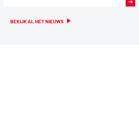
BEKIJK AL HET NIEUWS