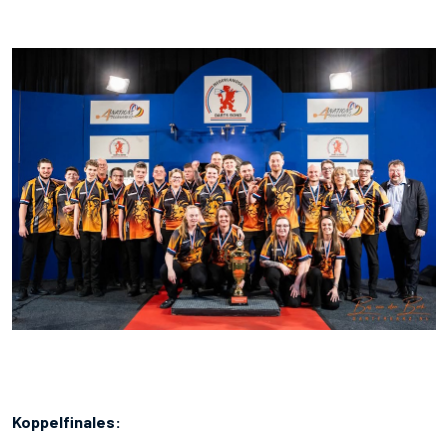
Koppelfinales: