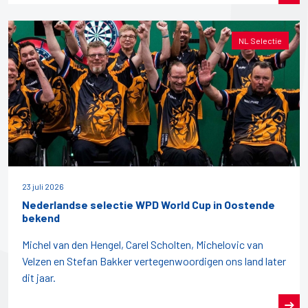
NL Selectie
23 juli 2026
Nederlandse selectie WPD World Cup in Oostende
bekend
Michel van den Hengel, Carel Scholten, Michelovic van
Velzen en Stefan Bakker vertegenwoordigen ons land later
dit jaar.