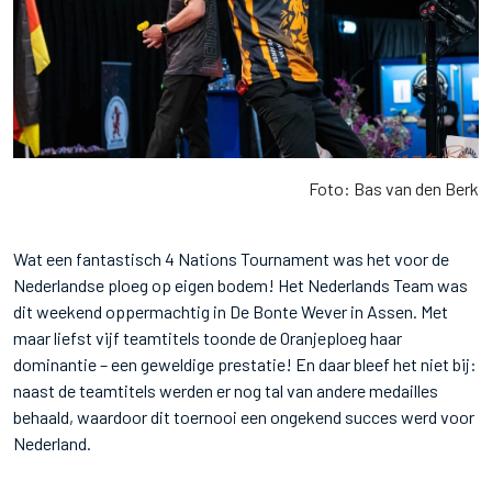
Foto: Bas van den Berk
Wat een fantastisch 4 Nations Tournament was het voor de
Nederlandse ploeg op eigen bodem! Het Nederlands Team was
dit weekend oppermachtig in De Bonte Wever in Assen. Met
maar liefst vijf teamtitels toonde de Oranjeploeg haar
dominantie – een geweldige prestatie! En daar bleef het niet bij:
naast de teamtitels werden er nog tal van andere medailles
behaald, waardoor dit toernooi een ongekend succes werd voor
Nederland.