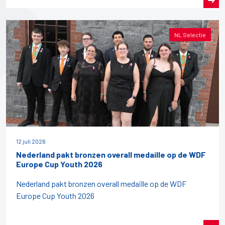
NL Selectie
12 juli 2026
Nederland pakt bronzen overall medaille op de WDF
Europe Cup Youth 2026
Nederland pakt bronzen overall medaille op de WDF
Europe Cup Youth 2026