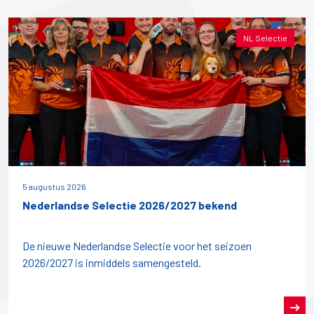
NL Selectie
5 augustus 2026
Nederlandse Selectie 2026/2027 bekend
De nieuwe Nederlandse Selectie voor het seizoen
2026/2027 is inmiddels samengesteld.