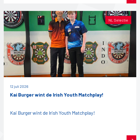
NL Selectie
12 juli 2026
Kai Burger wint de Irish Youth Matchplay!
Kai Burger wint de Irish Youth Matchplay!