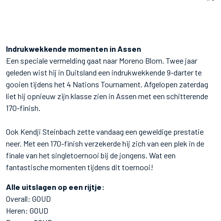
Indrukwekkende momenten in Assen
Een speciale vermelding gaat naar Moreno Blom. Twee jaar
geleden wist hij in Duitsland een indrukwekkende 9-darter te
gooien tijdens het 4 Nations Tournament. Afgelopen zaterdag
liet hij opnieuw zijn klasse zien in Assen met een schitterende
170-finish.
Ook Kendji Steinbach zette vandaag een geweldige prestatie
neer. Met een 170-finish verzekerde hij zich van een plek in de
finale van het singletoernooi bij de jongens. Wat een
fantastische momenten tijdens dit toernooi!
Alle uitslagen op een rijtje:
Overall: GOUD
Heren: GOUD