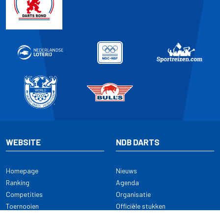
WEBSITE
NDB DARTS
Homepage
Nieuws
Ranking
Agenda
Competities
Organisatie
Toernooien
Officiële stukken
Selectie