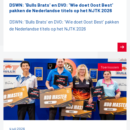
DSWN: 'Bulls Brats' en DVO: 'Wie doet Oost Best'
pakken de Nederlandse titels op het NJTK 2026
DSWN: 'Bulls Brats' en DVO: 'Wie doet Oost Best' pakken
de Nederlandse titels op het NJTK 2026
Toernooien
4 juli 2026