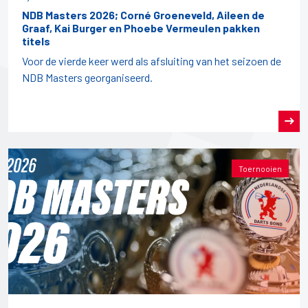
NDB Masters 2026; Corné Groeneveld, Aileen de
Graaf, Kai Burger en Phoebe Vermeulen pakken
titels
Voor de vierde keer werd als afsluiting van het seizoen de
NDB Masters georganiseerd.
Toernooien