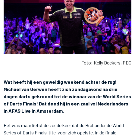
Foto: Kelly Deckers, PDC
Wat heeft hij een geweldig weekend achter de rug!
Michael van Gerwen heeft zich zondagavond na drie
dagen darts gekroond tot de winnaar van de World Series
of Darts Finals! Dat deed hij in een zaal vol Nederlanders
in AFAS Live in Amsterdam.
Het was maar liefst de zesde keer dat de Brabander de World
Series of Darts Finals-titel voor zich opeiste. In de finale