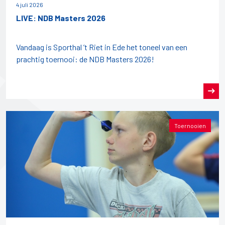
4 juli 2026
LIVE: NDB Masters 2026
Vandaag is Sporthal ’t Riet in Ede het toneel van een
prachtig toernooi: de NDB Masters 2026!
Toernooien