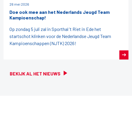
26 mei 2026
Doe ook mee aan het Nederlands Jeugd Team
Kampioenschap!
Op zondag 5 juli zal in Sporthal ’t Riet in Ede het
startschot klinken voor de Nederlandse Jeugd Team
Kampioenschappen (NJTK) 2026!
BEKIJK AL HET NIEUWS