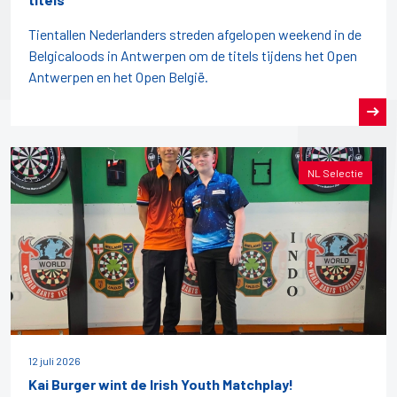
Tientallen Nederlanders streden afgelopen weekend in de
Belgicaloods in Antwerpen om de titels tijdens het Open
Antwerpen en het Open België.
NL Selectie
12 juli 2026
Kai Burger wint de Irish Youth Matchplay!