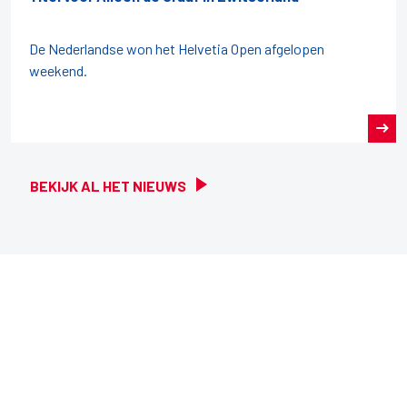
De Nederlandse won het Helvetia Open afgelopen
weekend.
BEKIJK AL HET NIEUWS