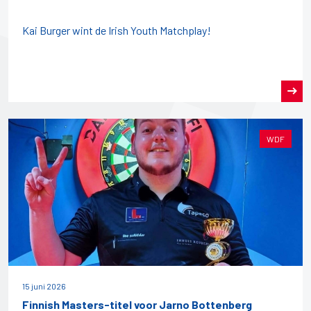
Kai Burger wint de Irish Youth Matchplay!
WDF
15 juni 2026
Finnish Masters-titel voor Jarno Bottenberg