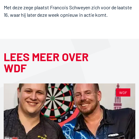
Met deze zege plaatst Francois Schweyen zich voor de laatste
16, waar hij later deze week opnieuw in actie komt.
LEES MEER OVER
WDF
WDF