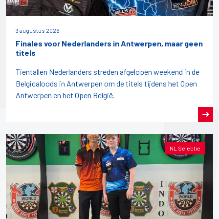
3 augustus 2026
Finales voor Nederlanders in Antwerpen, maar geen
titels
Tientallen Nederlanders streden afgelopen weekend in de
Belgicaloods in Antwerpen om de titels tijdens het Open
Antwerpen en het Open België.
NL Selectie