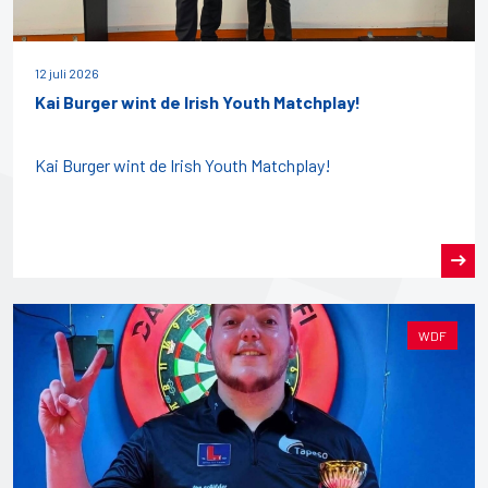
12 juli 2026
Kai Burger wint de Irish Youth Matchplay!
Kai Burger wint de Irish Youth Matchplay!
WDF