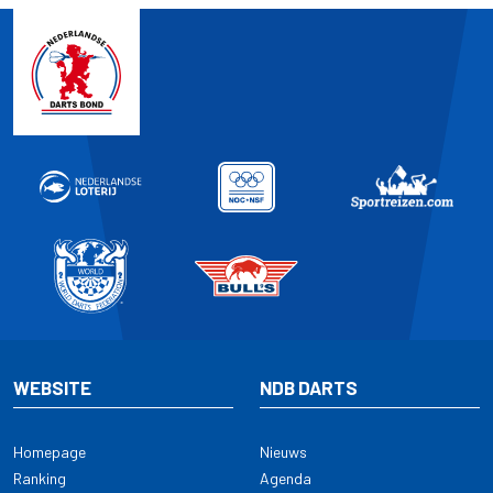
WEBSITE
NDB DARTS
Homepage
Nieuws
Ranking
Agenda