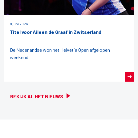
8 juni 2026
Titel voor Aileen de Graaf in Zwitserland
De Nederlandse won het Helvetia Open afgelopen
weekend.
BEKIJK AL HET NIEUWS