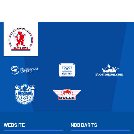
WEBSITE
NDB DARTS