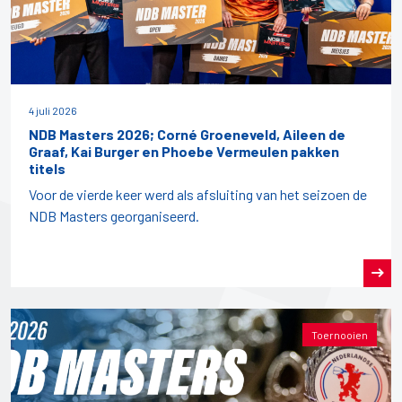
4 juli 2026
NDB Masters 2026; Corné Groeneveld, Aileen de
Graaf, Kai Burger en Phoebe Vermeulen pakken
titels
Voor de vierde keer werd als afsluiting van het seizoen de
NDB Masters georganiseerd.
Toernooien