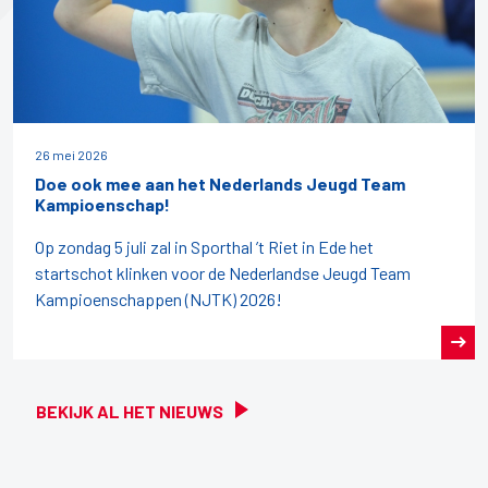
26 mei 2026
Doe ook mee aan het Nederlands Jeugd Team
Kampioenschap!
Op zondag 5 juli zal in Sporthal ’t Riet in Ede het
startschot klinken voor de Nederlandse Jeugd Team
Kampioenschappen (NJTK) 2026!
BEKIJK AL HET NIEUWS