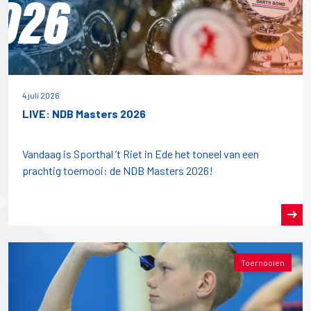
4 juli 2026
LIVE: NDB Masters 2026
Vandaag is Sporthal ’t Riet in Ede het toneel van een
prachtig toernooi: de NDB Masters 2026!
Toernooien