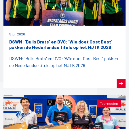
5 juli 2026
DSWN: 'Bulls Brats' en DVO: 'Wie doet Oost Best'
pakken de Nederlandse titels op het NJTK 2026
DSWN: 'Bulls Brats' en DVO: 'Wie doet Oost Best' pakken
de Nederlandse titels op het NJTK 2026
Toernooien