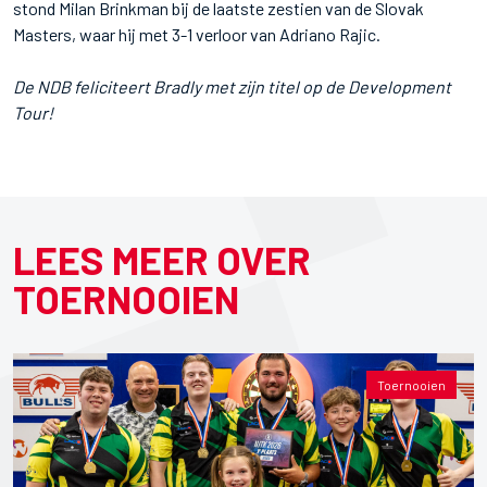
stond Milan Brinkman bij de laatste zestien van de Slovak
Masters, waar hij met 3-1 verloor van Adriano Rajic.
De NDB feliciteert Bradly met zijn titel op de Development
Tour!
LEES MEER OVER
TOERNOOIEN
Toernooien