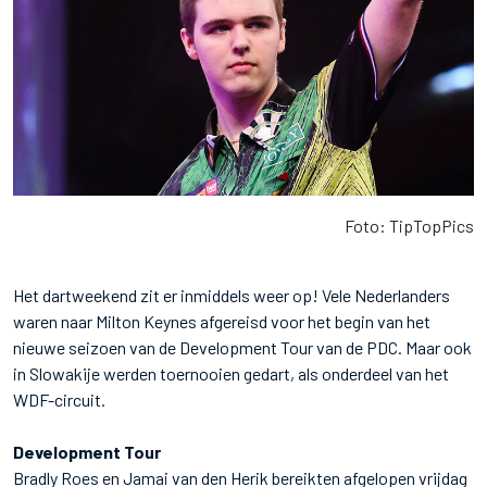
Foto: TipTopPics
Het dartweekend zit er inmiddels weer op! Vele Nederlanders
waren naar Milton Keynes afgereisd voor het begin van het
nieuwe seizoen van de Development Tour van de PDC. Maar ook
in Slowakije werden toernooien gedart, als onderdeel van het
WDF-circuit.
Development Tour
Bradly Roes en Jamai van den Herik bereikten afgelopen vrijdag