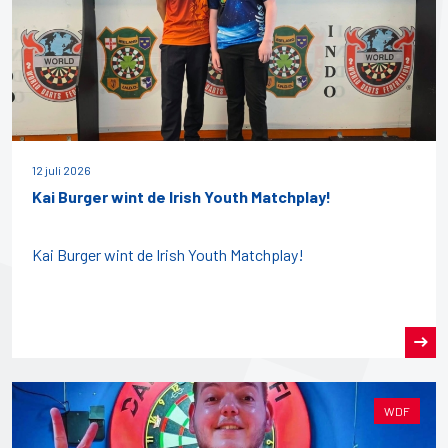
12 juli 2026
Kai Burger wint de Irish Youth Matchplay!
Kai Burger wint de Irish Youth Matchplay!
WDF