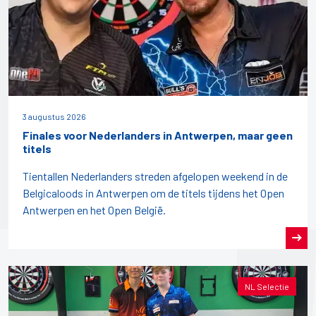
3 augustus 2026
Finales voor Nederlanders in Antwerpen, maar geen
titels
Tientallen Nederlanders streden afgelopen weekend in de
Belgicaloods in Antwerpen om de titels tijdens het Open
Antwerpen en het Open België.
NL Selectie