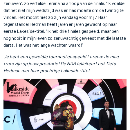
zenuwen", zo vertelde Lerena na afloop van de finale. "Ik voelde
dat het niet mijn wedstrijd was en had moeite om de twintig te
vinden. Het mocht niet zo zijn vandaag voor mij." Haar
tegenstander Hedman heeft jaren en jaren gewacht op haar
eerste Lakeside-titel. "Ik heb drie finales gespeeld, maar ben
nog nooit in mijn leven zo zenuwachtig geweest met die laatste
darts. Het was het lange wachten waard!"
Je hebt een geweldig toernooi gespeeld Lerena! Je mag
trots zijn op jouw prestatie! De NDB feliciteert ook Deta
Hedman met haar prachtige Lakeside-titel.