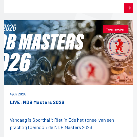
Toernooien
4 juli 2026
LIVE: NDB Masters 2026
Vandaag is Sporthal ’t Riet in Ede het toneel van een
prachtig toernooi: de NDB Masters 2026!