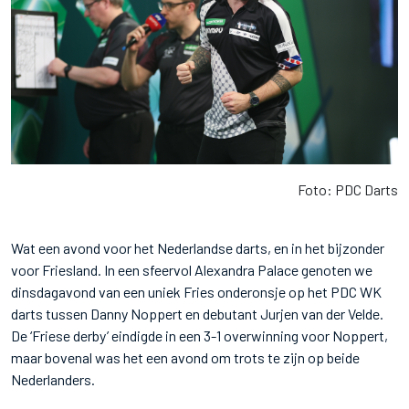
Foto: PDC Darts
Wat een avond voor het Nederlandse darts, en in het bijzonder
voor Friesland. In een sfeervol Alexandra Palace genoten we
dinsdagavond van een uniek Fries onderonsje op het PDC WK
darts tussen Danny Noppert en debutant Jurjen van der Velde.
De ‘Friese derby’ eindigde in een 3-1 overwinning voor Noppert,
maar bovenal was het een avond om trots te zijn op beide
Nederlanders.