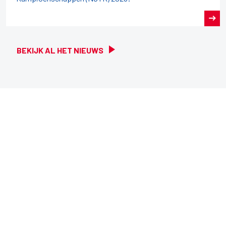
BEKIJK AL HET NIEUWS