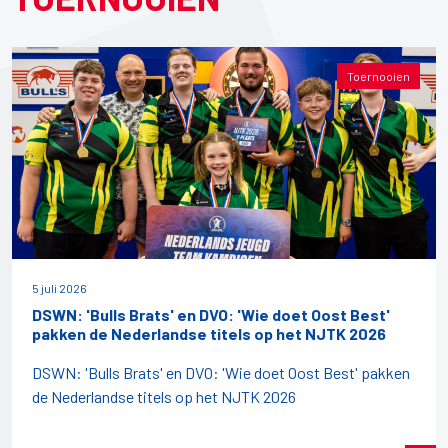
Toernooien
5 juli 2026
DSWN: 'Bulls Brats' en DVO: 'Wie doet Oost Best'
pakken de Nederlandse titels op het NJTK 2026
DSWN: 'Bulls Brats' en DVO: 'Wie doet Oost Best' pakken
de Nederlandse titels op het NJTK 2026