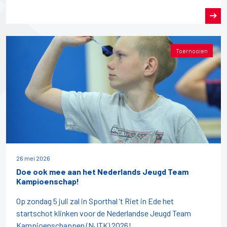
Toernooien
26 mei 2026
Doe ook mee aan het Nederlands Jeugd Team
Kampioenschap!
Op zondag 5 juli zal in Sporthal ’t Riet in Ede het
startschot klinken voor de Nederlandse Jeugd Team
Kampioenschappen (NJTK) 2026!