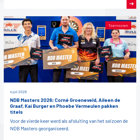
Toernooien
4 juli 2026
NDB Masters 2026; Corné Groeneveld, Aileen de
Graaf, Kai Burger en Phoebe Vermeulen pakken
titels
Voor de vierde keer werd als afsluiting van het seizoen de
NDB Masters georganiseerd.