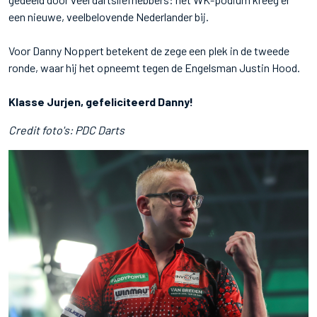
een nieuwe, veelbelovende Nederlander bij.
Voor Danny Noppert betekent de zege een plek in de tweede
ronde, waar hij het opneemt tegen de Engelsman Justin Hood.
Klasse Jurjen, gefeliciteerd Danny!
Credit foto's: PDC Darts