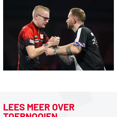
LEES MEER OVER
TOERNOOIEN