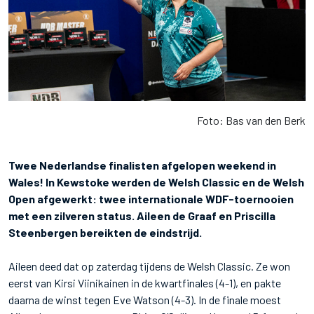
Foto: Bas van den Berk
Twee Nederlandse finalisten afgelopen weekend in
Wales! In Kewstoke werden de Welsh Classic en de Welsh
Open afgewerkt: twee internationale WDF-toernooien
met een zilveren status. Aileen de Graaf en Priscilla
Steenbergen bereikten de eindstrijd.
Aileen deed dat op zaterdag tijdens de Welsh Classic. Ze won
eerst van Kirsi Viinikainen in de kwartfinales (4-1), en pakte
daarna de winst tegen Eve Watson (4-3). In de finale moest