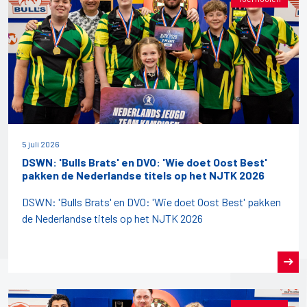
5 juli 2026
DSWN: 'Bulls Brats' en DVO: 'Wie doet Oost Best'
pakken de Nederlandse titels op het NJTK 2026
DSWN: 'Bulls Brats' en DVO: 'Wie doet Oost Best' pakken
de Nederlandse titels op het NJTK 2026