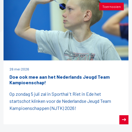
Toernooien
26 mei 2026
Doe ook mee aan het Nederlands Jeugd Team
Kampioenschap!
Op zondag 5 juli zal in Sporthal ’t Riet in Ede het
startschot klinken voor de Nederlandse Jeugd Team
Kampioenschappen (NJTK) 2026!