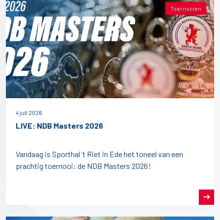
Toernooien
4 juli 2026
LIVE: NDB Masters 2026
Vandaag is Sporthal ’t Riet in Ede het toneel van een
prachtig toernooi: de NDB Masters 2026!