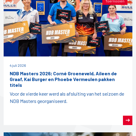
Toernooien
4 juli 2026
NDB Masters 2026; Corné Groeneveld, Aileen de
Graaf, Kai Burger en Phoebe Vermeulen pakken
titels
Voor de vierde keer werd als afsluiting van het seizoen de
NDB Masters georganiseerd.