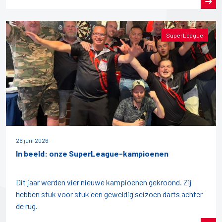
SuperLeague
26 juni 2026
In beeld: onze SuperLeague-kampioenen
Dit jaar werden vier nieuwe kampioenen gekroond. Zij
hebben stuk voor stuk een geweldig seizoen darts achter
de rug.