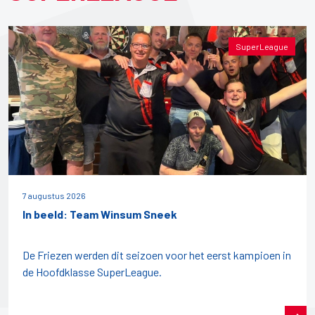
SuperLeague
7 augustus 2026
In beeld: Team Winsum Sneek
De Friezen werden dit seizoen voor het eerst kampioen in
de Hoofdklasse SuperLeague.