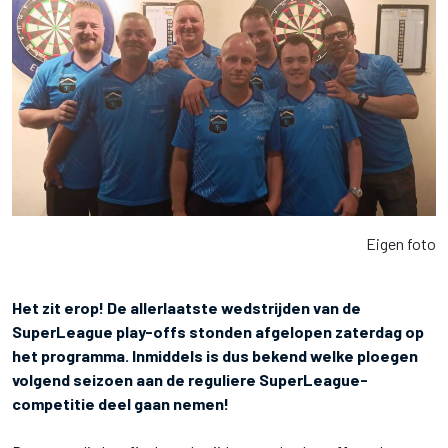
Eigen foto
Het zit erop! De allerlaatste wedstrijden van de
SuperLeague play-offs stonden afgelopen zaterdag op
het programma. Inmiddels is dus bekend welke ploegen
volgend seizoen aan de reguliere SuperLeague-
competitie deel gaan nemen!