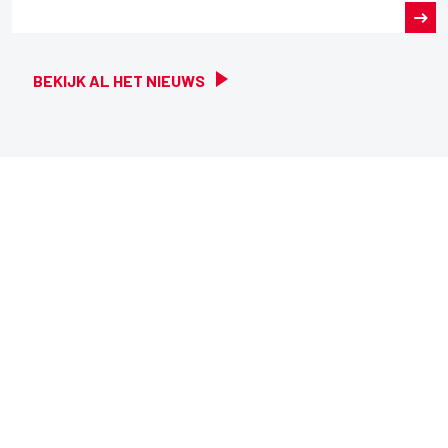
BEKIJK AL HET NIEUWS