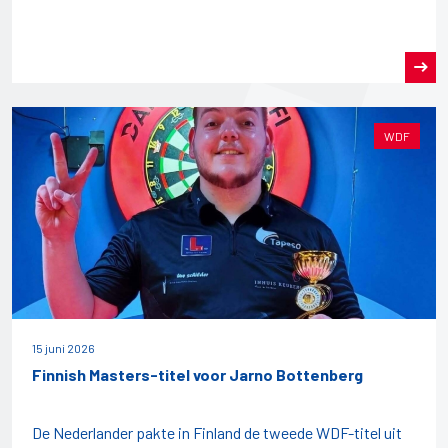
WDF
15 juni 2026
Finnish Masters-titel voor Jarno Bottenberg
De Nederlander pakte in Finland de tweede WDF-titel uit