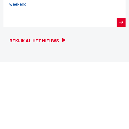
weekend.
BEKIJK AL HET NIEUWS