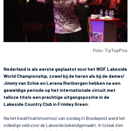
Foto: TipTopPics
Nederland is als eerste geplaatst voor het WDF Lakeside
World Championship, zowel bij de heren als bij de dames!
Jimmy van Schie en Lerena Rietbergen hebben na een
geweldige periode op het internationale circuit met
talloze titels een prachtige uitgangspositie in de
Lakeside Country Club in Frimley Green.
Na het kwalificatietoernooi van zondag in Boedapest werd het
volledige veld voor de Lakeside bekendgemaakt. In totaal zien