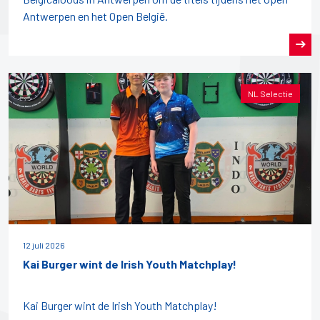
Antwerpen en het Open België.
NL Selectie
12 juli 2026
Kai Burger wint de Irish Youth Matchplay!
Kai Burger wint de Irish Youth Matchplay!