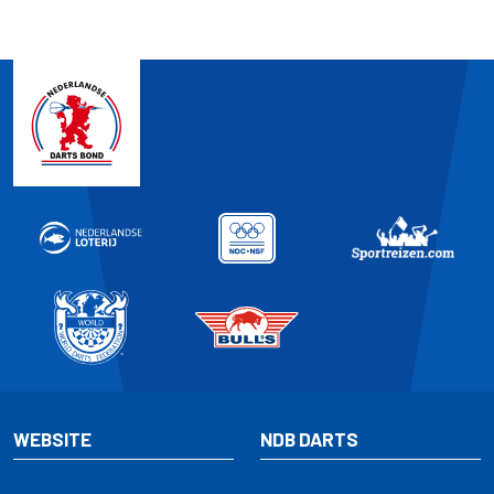
WEBSITE
NDB DARTS