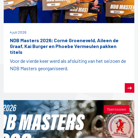
4 juli 2026
NDB Masters 2026; Corné Groeneveld, Aileen de
Graaf, Kai Burger en Phoebe Vermeulen pakken
titels
Voor de vierde keer werd als afsluiting van het seizoen de
NDB Masters georganiseerd.
Toernooien