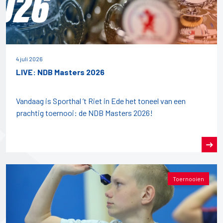
4 juli 2026
LIVE: NDB Masters 2026
Vandaag is Sporthal ’t Riet in Ede het toneel van een
prachtig toernooi: de NDB Masters 2026!
Toernooien