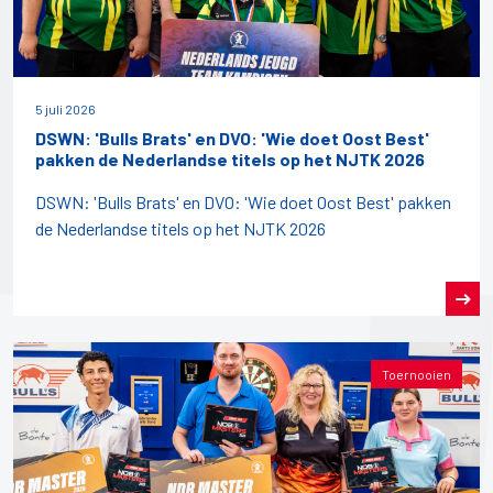
5 juli 2026
DSWN: 'Bulls Brats' en DVO: 'Wie doet Oost Best'
pakken de Nederlandse titels op het NJTK 2026
DSWN: 'Bulls Brats' en DVO: 'Wie doet Oost Best' pakken
de Nederlandse titels op het NJTK 2026
Toernooien