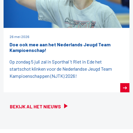
26 mei 2026
Doe ook mee aan het Nederlands Jeugd Team
Kampioenschap!
Op zondag 5 juli zal in Sporthal ’t Riet in Ede het
startschot klinken voor de Nederlandse Jeugd Team
Kampioenschappen (NJTK) 2026!
BEKIJK AL HET NIEUWS