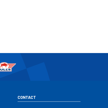
CONTACT