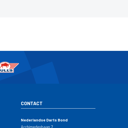
CONTACT
Nederlandse Darts Bond
Archimedesbaan 7