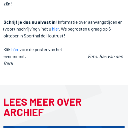
zijn!
Schrijf je dus nu alvast in!
Informatie over aanvangstijden en
(voor) inschrijving vindt u
hier
. We begroeten u graag op 6
oktober in Sporthal de Houtrust!
Klik
hier
voor de poster van het
evenement.
Foto: Bas van den
Berk
LEES MEER OVER
ARCHIEF