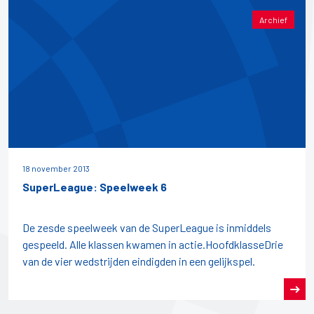
Archief
18 november 2013
SuperLeague: Speelweek 6
De zesde speelweek van de SuperLeague is inmiddels
gespeeld. Alle klassen kwamen in actie.HoofdklasseDrie
van de vier wedstrijden eindigden in een gelijkspel.