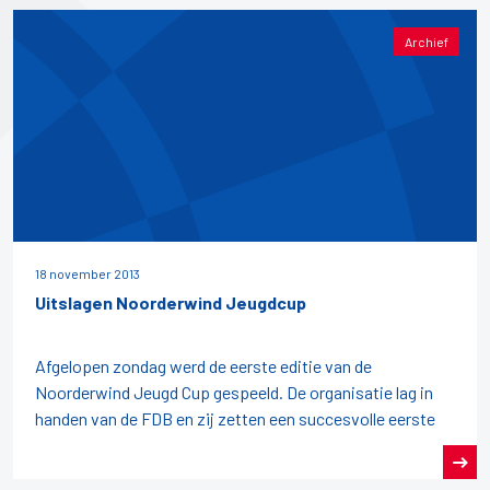
Archief
18 november 2013
Uitslagen Noorderwind Jeugdcup
Afgelopen zondag werd de eerste editie van de
Noorderwind Jeugd Cup gespeeld. De organisatie lag in
handen van de FDB en zij zetten een succesvolle eerste