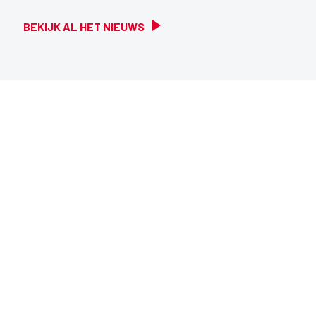
BEKIJK AL HET NIEUWS