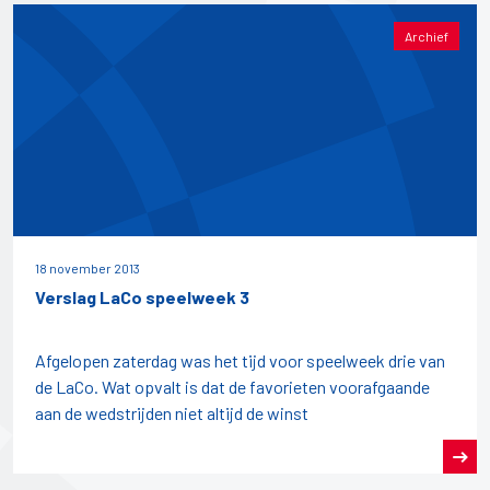
Archief
18 november 2013
Verslag LaCo speelweek 3
Afgelopen zaterdag was het tijd voor speelweek drie van
de LaCo. Wat opvalt is dat de favorieten voorafgaande
aan de wedstrijden niet altijd de winst