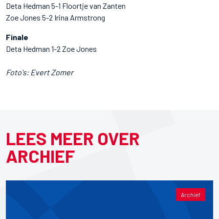
Deta Hedman 5-1 Floortje van Zanten
Zoe Jones 5-2 Irina Armstrong
Finale
Deta Hedman 1-2 Zoe Jones
Foto's: Evert Zomer
LEES MEER OVER
ARCHIEF
Archief