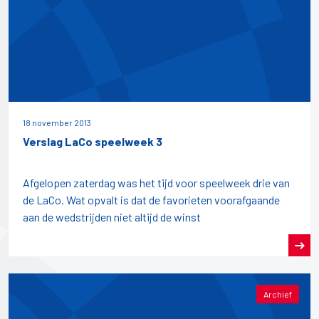
18 november 2013
Verslag LaCo speelweek 3
Afgelopen zaterdag was het tijd voor speelweek drie van
de LaCo. Wat opvalt is dat de favorieten voorafgaande
aan de wedstrijden niet altijd de winst
Archief