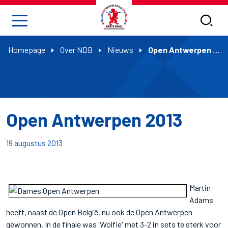
Homepage
Over NDB
Nieuws
Open Antwerpen 2013
Open Antwerpen 2013
19 augustus 2013
Martin
Adams
heeft, naast de Open België, nu ook de Open Antwerpen
gewonnen. In de finale was 'Wolfie' met 3-2 in sets te sterk voor