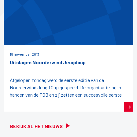
18 november 2013
Uitslagen Noorderwind Jeugdcup
Afgelopen zondag werd de eerste editie van de
Noorderwind Jeugd Cup gespeeld. De organisatie lag in
handen van de FDB en zij zetten een succesvolle eerste
BEKIJK AL HET NIEUWS