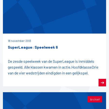
18 november 2013
SuperLeague: Speelweek 6
De zesde speelweek van de SuperLeague is inmiddels
gespeeld. Alle klassen kwamen in actie.HoofdklasseDrie
van de vier wedstrijden eindigden in een gelijkspel.
Archief