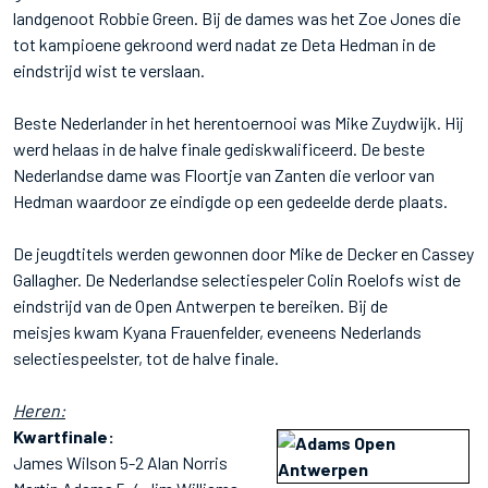
landgenoot Robbie Green. Bij de dames was het Zoe Jones die
tot kampioene gekroond werd nadat ze Deta Hedman in de
eindstrijd wist te verslaan.
Beste Nederlander in het herentoernooi was Mike Zuydwijk. Hij
werd helaas in de halve finale gediskwalificeerd. De beste
Nederlandse dame was Floortje van Zanten die verloor van
Hedman waardoor ze eindigde op een gedeelde derde plaats.
De jeugdtitels werden gewonnen door Mike de Decker en Cassey
Gallagher. De Nederlandse selectiespeler Colin Roelofs wist de
eindstrijd van de Open Antwerpen te bereiken. Bij de
meisjes kwam Kyana Frauenfelder, eveneens Nederlands
selectiespeelster, tot de halve finale.
Heren:
Kwartfinale:
James Wilson 5-2 Alan Norris