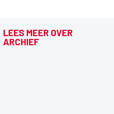
LEES MEER OVER
ARCHIEF