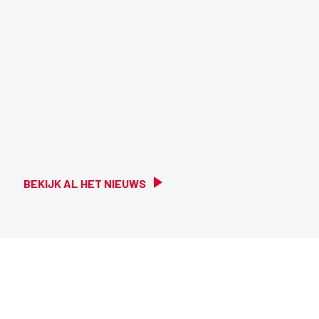
BEKIJK AL HET NIEUWS