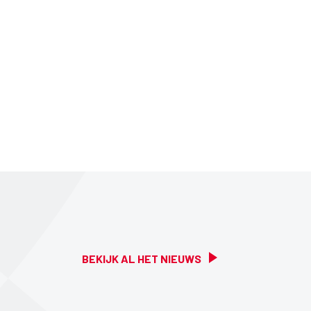
BEKIJK AL HET NIEUWS