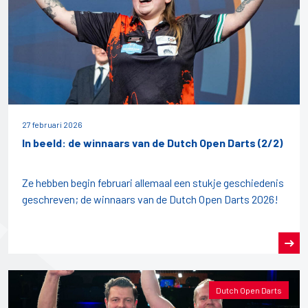
27 februari 2026
In beeld: de winnaars van de Dutch Open Darts (2/2)
Ze hebben begin februari allemaal een stukje geschiedenis
geschreven; de winnaars van de Dutch Open Darts 2026!
Dutch Open Darts