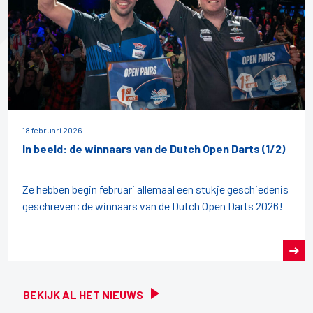
18 februari 2026
In beeld: de winnaars van de Dutch Open Darts (1/2)
Ze hebben begin februari allemaal een stukje geschiedenis
geschreven; de winnaars van de Dutch Open Darts 2026!
BEKIJK AL HET NIEUWS