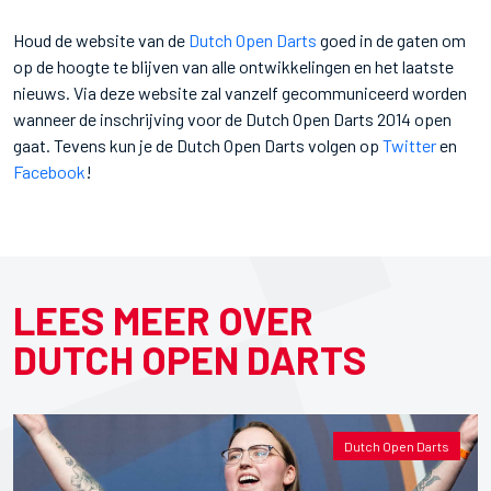
Houd de website van de
Dutch Open Darts
goed in de gaten om
op de hoogte te blijven van alle ontwikkelingen en het laatste
nieuws. Via deze website zal vanzelf gecommuniceerd worden
wanneer de inschrijving voor de Dutch Open Darts 2014 open
gaat. Tevens kun je de Dutch Open Darts volgen op
Twitter
en
Facebook
!
LEES MEER OVER
DUTCH OPEN DARTS
Dutch Open Darts