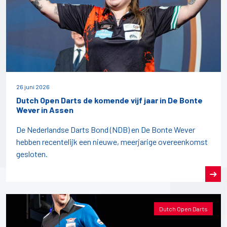
26 juni 2026
Dutch Open Darts de komende vijf jaar in De Bonte
Wever in Assen
De Nederlandse Darts Bond (NDB) en De Bonte Wever
hebben recentelijk een nieuwe, meerjarige overeenkomst
gesloten.
Dutch Open Darts