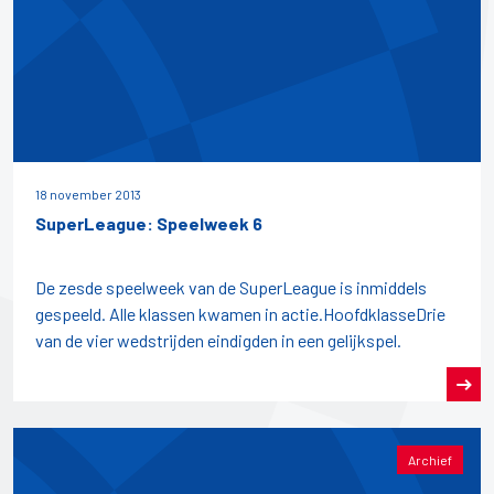
18 november 2013
SuperLeague: Speelweek 6
De zesde speelweek van de SuperLeague is inmiddels
gespeeld. Alle klassen kwamen in actie.HoofdklasseDrie
van de vier wedstrijden eindigden in een gelijkspel.
Archief