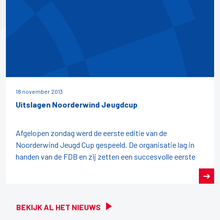
18 november 2013
Uitslagen Noorderwind Jeugdcup
Afgelopen zondag werd de eerste editie van de
Noorderwind Jeugd Cup gespeeld. De organisatie lag in
handen van de FDB en zij zetten een succesvolle eerste
BEKIJK AL HET NIEUWS