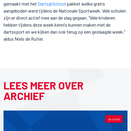
gemaakt met het
Darts@School
pakket welke gratis
aangeboden werd tijdens de Nationale Sportweek. Vele scholen
zijn er direct actief mee aan de slag gegaan. "Vele kinderen
hebben tijdens deze week kennis kunnen maken met de
dartssport en we kijken dan ook terug op een geslaagde week,"
aldus Niels de Ruiter.
LEES MEER OVER
ARCHIEF
Archief