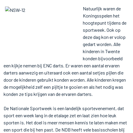
Natuurlijk waren de
Koningsspelen het
hoogtepunt tijdens de
sportweek. Ook op
deze dag kon er volop
gedart worden. Alle
kinderen in Twente
konden bijvoorbeeld
een kijkje nemen bij ENC darts. Er waren een aantal ervaren
darters aanwezig en uiteraard ook een aantal setjes pijlen die
door de kinderen gebruikt konden worden. Alle kinderen kregen
de mogelijkheid zelf een pijltje te gooien en als het nodig was
konden ze tips krijgen van de ervaren darters.
De Nationale Sportweek is een landelijk sportevenement, dat
sport een week lang in de etalage zet en laat zien hoe leuk
sporten is. Het doel is meer mensen kennis te laten maken met
een sport die bij hen past. De NDB heeft vele basisscholen blij