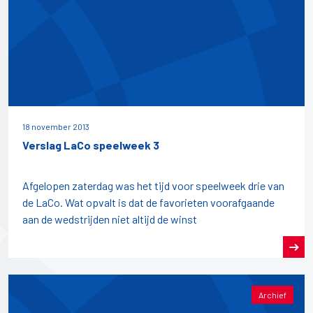
18 november 2013
Verslag LaCo speelweek 3
Afgelopen zaterdag was het tijd voor speelweek drie van
de LaCo. Wat opvalt is dat de favorieten voorafgaande
aan de wedstrijden niet altijd de winst
Archief