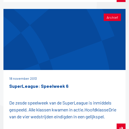
Archief
18 november 2013
SuperLeague: Speelweek 6
De zesde speelweek van de SuperLeague is inmiddels
gespeeld. Alle klassen kwamen in actie.HoofdklasseDrie
van de vier wedstrijden eindigden in een gelijkspel.