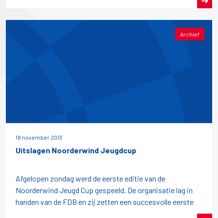
Archief
18 november 2013
Uitslagen Noorderwind Jeugdcup
Afgelopen zondag werd de eerste editie van de
Noorderwind Jeugd Cup gespeeld. De organisatie lag in
handen van de FDB en zij zetten een succesvolle eerste