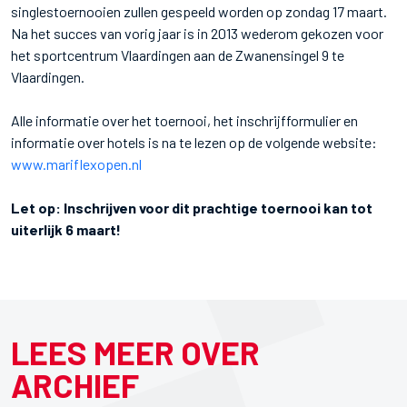
singlestoernooien zullen gespeeld worden op zondag 17 maart.
Na het succes van vorig jaar is in 2013 wederom gekozen voor
het sportcentrum Vlaardingen aan de Zwanensingel 9 te
Vlaardingen.
Alle informatie over het toernooi, het inschrijfformulier en
informatie over hotels is na te lezen op de volgende website:
www.mariflexopen.nl
Let op: Inschrijven voor dit prachtige toernooi kan tot
uiterlijk 6 maart!
LEES MEER OVER
ARCHIEF