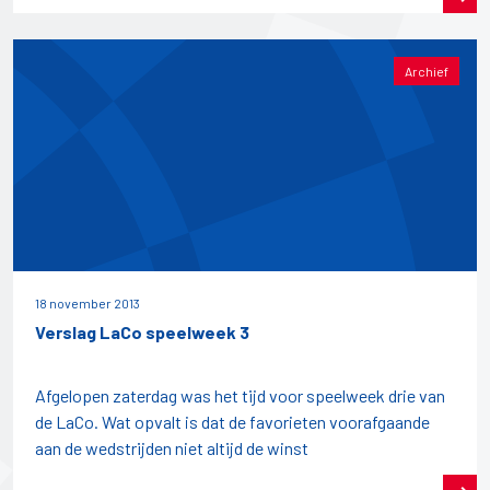
Archief
18 november 2013
Verslag LaCo speelweek 3
Afgelopen zaterdag was het tijd voor speelweek drie van
de LaCo. Wat opvalt is dat de favorieten voorafgaande
aan de wedstrijden niet altijd de winst