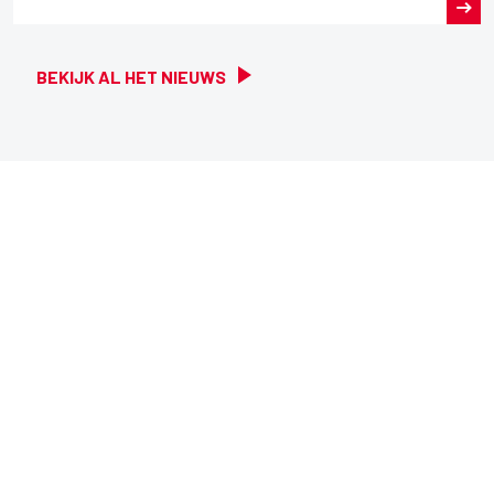
BEKIJK AL HET NIEUWS