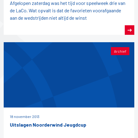
Afgelopen zaterdag was het tijd voor speelweek drie van
de LaCo. Wat opvalt is dat de favorieten voorafgaande
aan de wedstrijden niet altijd de winst
Archief
18 november 2013
Uitslagen Noorderwind Jeugdcup