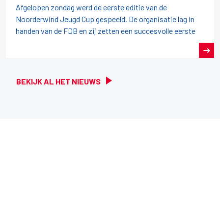
Afgelopen zondag werd de eerste editie van de
Noorderwind Jeugd Cup gespeeld. De organisatie lag in
handen van de FDB en zij zetten een succesvolle eerste
BEKIJK AL HET NIEUWS