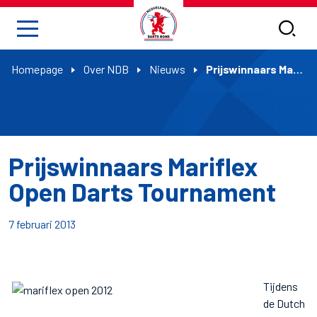
Homepage
Over NDB
Nieuws
Prijswinnaars Mariflex Open Darts Tournament
Prijswinnaars Mariflex
Open Darts Tournament
7 februari 2013
Tijdens
de Dutch