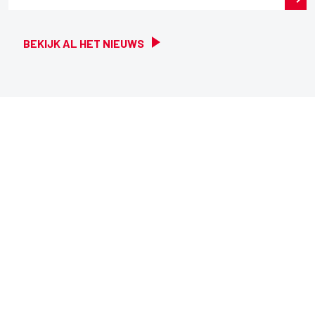
BEKIJK AL HET NIEUWS