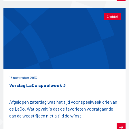
Archief
18 november 2013
Verslag LaCo speelweek 3
Afgelopen zaterdag was het tijd voor speelweek drie van
de LaCo. Wat opvalt is dat de favorieten voorafgaande
aan de wedstrijden niet altijd de winst