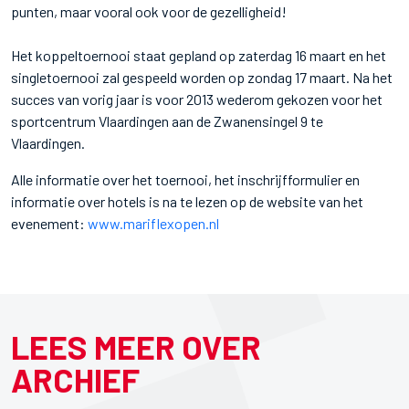
punten, maar vooral ook voor de gezelligheid!
Het koppeltoernooi staat gepland op zaterdag 16 maart en het
singletoernooi zal gespeeld worden op zondag 17 maart. Na het
succes van vorig jaar is voor 2013 wederom gekozen voor het
sportcentrum Vlaardingen aan de Zwanensingel 9 te
Vlaardingen.
Alle informatie over het toernooi, het inschrijfformulier en
informatie over hotels is na te lezen op de website van het
evenement:
www.mariflexopen.nl
LEES MEER OVER
ARCHIEF