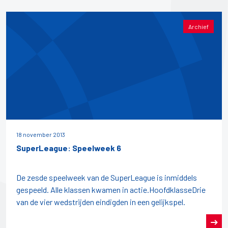
Archief
18 november 2013
SuperLeague: Speelweek 6
De zesde speelweek van de SuperLeague is inmiddels
gespeeld. Alle klassen kwamen in actie.HoofdklasseDrie
van de vier wedstrijden eindigden in een gelijkspel.