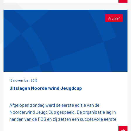
Archief
18 november 2013
Uitslagen Noorderwind Jeugdcup
Afgelopen zondag werd de eerste editie van de
Noorderwind Jeugd Cup gespeeld. De organisatie lag in
handen van de FDB en zij zetten een succesvolle eerste