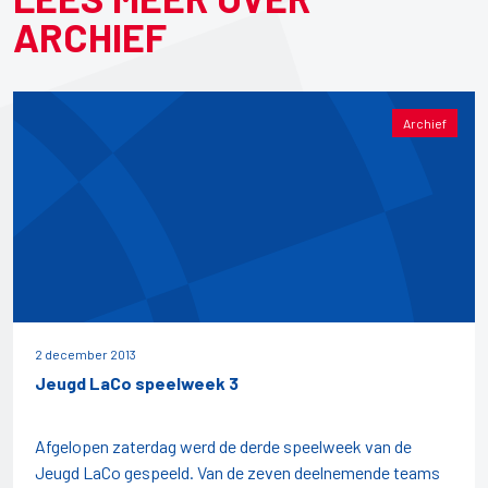
ARCHIEF
Archief
2 december 2013
Jeugd LaCo speelweek 3
Afgelopen zaterdag werd de derde speelweek van de
Jeugd LaCo gespeeld. Van de zeven deelnemende teams