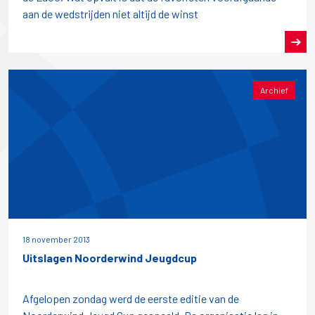
aan de wedstrijden niet altijd de winst
Archief
18 november 2013
Uitslagen Noorderwind Jeugdcup
Afgelopen zondag werd de eerste editie van de