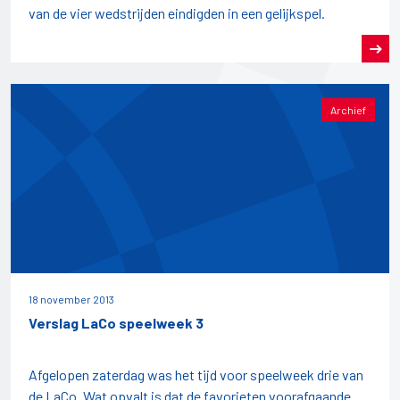
van de vier wedstrijden eindigden in een gelijkspel.
Archief
18 november 2013
Verslag LaCo speelweek 3
Afgelopen zaterdag was het tijd voor speelweek drie van
de LaCo. Wat opvalt is dat de favorieten voorafgaande