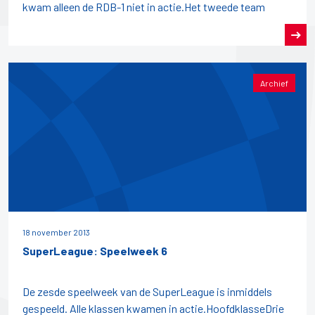
kwam alleen de RDB-1 niet in actie.Het tweede team
Archief
18 november 2013
SuperLeague: Speelweek 6
De zesde speelweek van de SuperLeague is inmiddels
gespeeld. Alle klassen kwamen in actie.HoofdklasseDrie