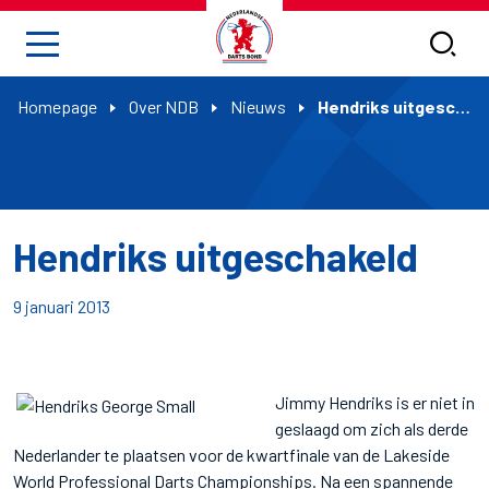
Homepage
Over NDB
Nieuws
Hendriks uitgeschakeld
Hendriks uitgeschakeld
9 januari 2013
Jimmy Hendriks is er niet in
geslaagd om zich als derde
Nederlander te plaatsen voor de kwartfinale van de Lakeside
World Professional Darts Championships. Na een spannende