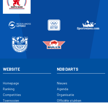
WEBSITE
NDB DARTS
Homepage
Nieuws
Ranking
Agenda
Competities
Organisatie
Toernooien
Officiële stukken
Selectie