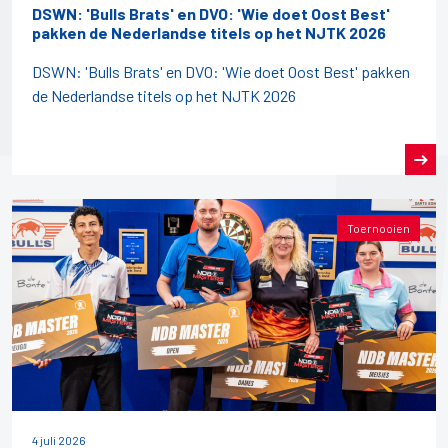
DSWN: 'Bulls Brats' en DVO: 'Wie doet Oost Best'
pakken de Nederlandse titels op het NJTK 2026
DSWN: 'Bulls Brats' en DVO: 'Wie doet Oost Best' pakken
de Nederlandse titels op het NJTK 2026
Toernooien
4 juli 2026