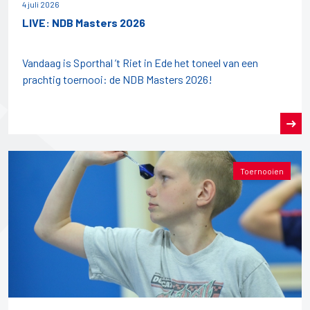
4 juli 2026
LIVE: NDB Masters 2026
Vandaag is Sporthal ’t Riet in Ede het toneel van een
prachtig toernooi: de NDB Masters 2026!
Toernooien