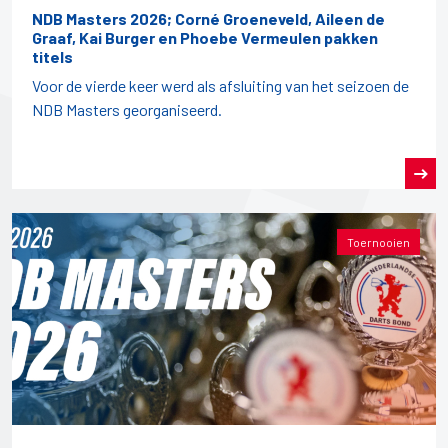
NDB Masters 2026; Corné Groeneveld, Aileen de
Graaf, Kai Burger en Phoebe Vermeulen pakken
titels
Voor de vierde keer werd als afsluiting van het seizoen de
NDB Masters georganiseerd.
Toernooien