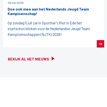
26 mei 2026
Doe ook mee aan het Nederlands Jeugd Team
Kampioenschap!
Op zondag 5 juli zal in Sporthal ’t Riet in Ede het
startschot klinken voor de Nederlandse Jeugd Team
Kampioenschappen (NJTK) 2026!
BEKIJK AL HET NIEUWS