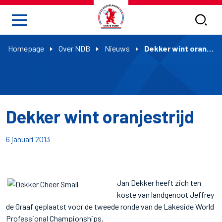
Homepage
Over NDB
Nieuws
Dekker wint oranjestrijd
Dekker wint oranjestrijd
6 januari 2013
Jan Dekker heeft zich ten
koste van landgenoot Jeffrey
de Graaf geplaatst voor de tweede ronde van de Lakeside World
Professional Championships.