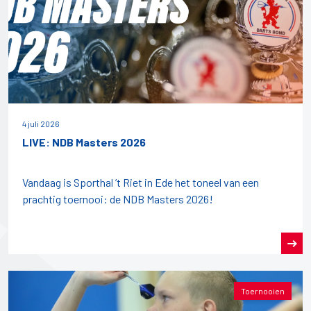
4 juli 2026
LIVE: NDB Masters 2026
Vandaag is Sporthal ’t Riet in Ede het toneel van een
prachtig toernooi: de NDB Masters 2026!
Toernooien