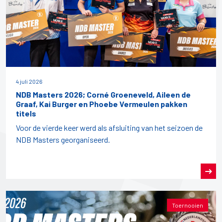
4 juli 2026
NDB Masters 2026; Corné Groeneveld, Aileen de
Graaf, Kai Burger en Phoebe Vermeulen pakken
titels
Voor de vierde keer werd als afsluiting van het seizoen de
NDB Masters georganiseerd.
Toernooien