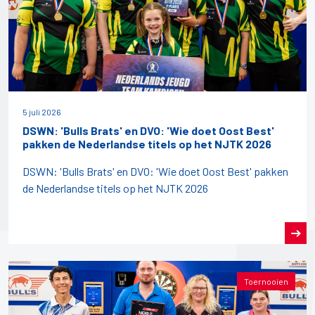
5 juli 2026
DSWN: 'Bulls Brats' en DVO: 'Wie doet Oost Best'
pakken de Nederlandse titels op het NJTK 2026
DSWN: 'Bulls Brats' en DVO: 'Wie doet Oost Best' pakken
de Nederlandse titels op het NJTK 2026
Toernooien