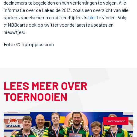
deelnemers te begeleiden en hun verrichtingen te volgen. Alle
informatie over de Lakeside 2013, zoals een overzicht van alle
spelers, speelschema en uitzendtijden, is
hier
te vinden. Volg
@NDBdarts ook op twitter voor de laatste updates en
nieuwtjes!
Foto: © tiptoppics.com
LEES MEER OVER
TOERNOOIEN
Toernooien