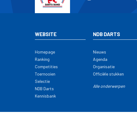
WEBSITE
NDB DARTS
Homepage
Nieuws
Ranking
Agenda
Competities
Organisatie
Toernooien
Officiële stukken
Selectie
Alle onderwerpen
NDB Darts
Kennisbank