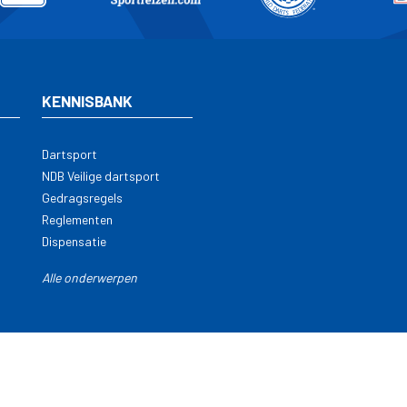
KENNISBANK
Dartsport
NDB Veilige dartsport
Gedragsregels
Reglementen
Dispensatie
Alle onderwerpen