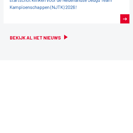
Kampioenschappen (NJTK) 2026!
BEKIJK AL HET NIEUWS