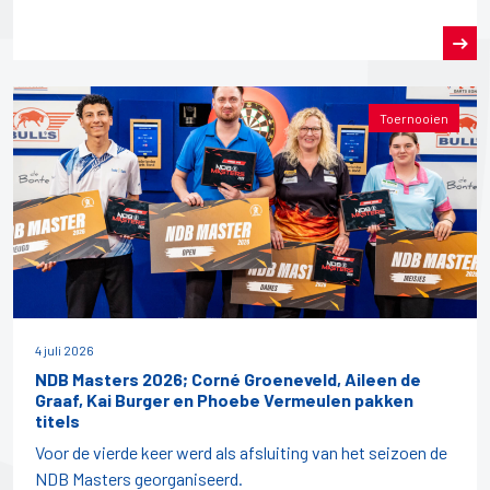
Toernooien
4 juli 2026
NDB Masters 2026; Corné Groeneveld, Aileen de
Graaf, Kai Burger en Phoebe Vermeulen pakken
titels
Voor de vierde keer werd als afsluiting van het seizoen de
NDB Masters georganiseerd.