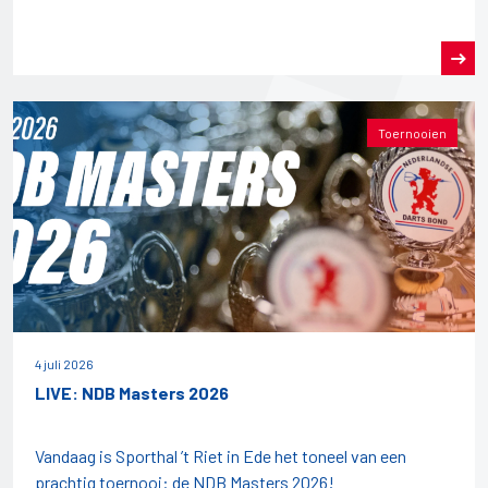
Toernooien
4 juli 2026
LIVE: NDB Masters 2026
Vandaag is Sporthal ’t Riet in Ede het toneel van een
prachtig toernooi: de NDB Masters 2026!